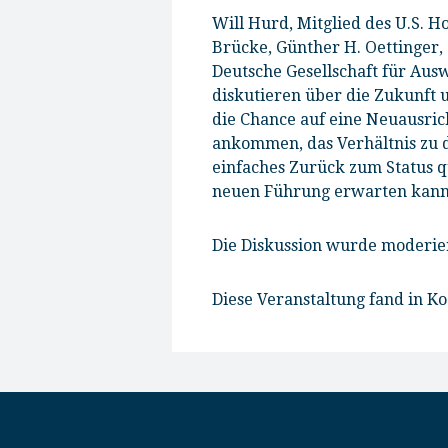
Will Hurd, Mitglied des U.S. H
Brücke, Günther H. Oettinger,
Deutsche Gesellschaft für Ausw
diskutieren über die Zukunft
die Chance auf eine Neuausri
ankommen, das Verhältnis zu d
einfaches Zurück zum Status q
neuen Führung erwarten kann 
Die Diskussion wurde moderie
Diese Veranstaltung fand in Ko