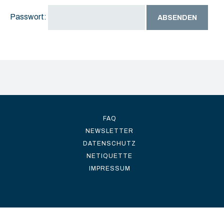
Passwort:
FAQ
NEWSLETTER
DATENSCHUTZ
NETIQUETTE
IMPRESSUM