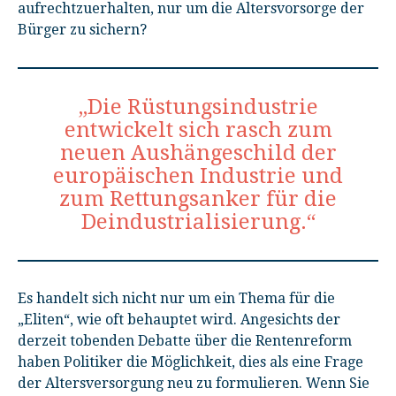
aufrechtzuerhalten, nur um die Altersvorsorge der
Bürger zu sichern?
„Die Rüstungsindustrie
entwickelt sich rasch zum
neuen Aushängeschild der
europäischen Industrie und
zum Rettungsanker für die
Deindustrialisierung.“
Es handelt sich nicht nur um ein Thema für die
„Eliten“, wie oft behauptet wird. Angesichts der
derzeit tobenden Debatte über die Rentenreform
haben Politiker die Möglichkeit, dies als eine Frage
der Altersversorgung neu zu formulieren. Wenn Sie