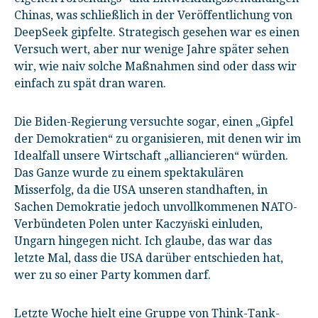
Chinas, was schließlich in der Veröffentlichung von
DeepSeek gipfelte. Strategisch gesehen war es einen
Versuch wert, aber nur wenige Jahre später sehen
wir, wie naiv solche Maßnahmen sind oder dass wir
einfach zu spät dran waren.
Die Biden-Regierung versuchte sogar, einen „Gipfel
der Demokratien“ zu organisieren, mit denen wir im
Idealfall unsere Wirtschaft „alliancieren“ würden.
Das Ganze wurde zu einem spektakulären
Misserfolg, da die USA unseren standhaften, in
Sachen Demokratie jedoch unvollkommenen NATO-
Verbündeten Polen unter Kaczyński einluden,
Ungarn hingegen nicht. Ich glaube, das war das
letzte Mal, dass die USA darüber entschieden hat,
wer zu so einer Party kommen darf.
Letzte Woche hielt eine Gruppe von Think-Tank-