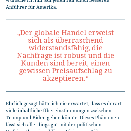
wünsche ich mir auf jeden Fall einen besseren
Anführer für Amerika.
„Der globale Handel erweist
sich als überraschend
widerstandsfähig, die
Nachfrage ist robust und die
Kunden sind bereit, einen
gewissen Preisaufschlag zu
akzeptieren.“
Ehrlich gesagt hätte ich nie erwartet, dass es derart
viele inhaltliche Übereinstimmungen zwischen
Trump und Biden geben könnte. Dieses Phänomen
lässt sich allerdings gut mit der politischen