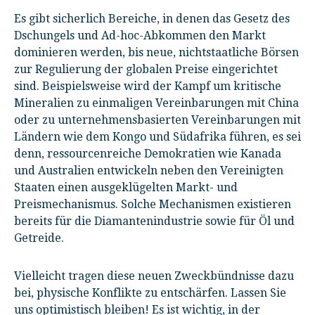
Es gibt sicherlich Bereiche, in denen das Gesetz des
Dschungels und Ad-hoc-Abkommen den Markt
dominieren werden, bis neue, nichtstaatliche Börsen
zur Regulierung der globalen Preise eingerichtet
sind. Beispielsweise wird der Kampf um kritische
Mineralien zu einmaligen Vereinbarungen mit China
oder zu unternehmensbasierten Vereinbarungen mit
Ländern wie dem Kongo und Südafrika führen, es sei
denn, ressourcenreiche Demokratien wie Kanada
und Australien entwickeln neben den Vereinigten
Staaten einen ausgeklügelten Markt- und
Preismechanismus. Solche Mechanismen existieren
bereits für die Diamantenindustrie sowie für Öl und
Getreide.
Vielleicht tragen diese neuen Zweckbündnisse dazu
bei, physische Konflikte zu entschärfen. Lassen Sie
uns optimistisch bleiben! Es ist wichtig, in der