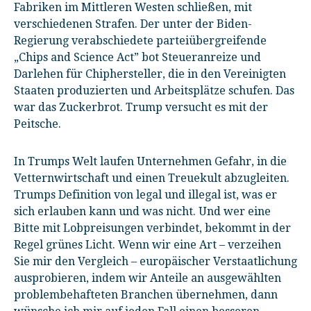
Fabriken im Mittleren Westen schließen, mit
verschiedenen Strafen. Der unter der Biden-
Regierung verabschiedete parteiübergreifende
„Chips and Science Act” bot Steueranreize und
Darlehen für Chiphersteller, die in den Vereinigten
Staaten produzierten und Arbeitsplätze schufen. Das
war das Zuckerbrot. Trump versucht es mit der
Peitsche.
In Trumps Welt laufen Unternehmen Gefahr, in die
Vetternwirtschaft und einen Treuekult abzugleiten.
Trumps Definition von legal und illegal ist, was er
sich erlauben kann und was nicht. Und wer eine
Bitte mit Lobpreisungen verbindet, bekommt in der
Regel grünes Licht. Wenn wir eine Art – verzeihen
Sie mir den Vergleich – europäischer Verstaatlichung
ausprobieren, indem wir Anteile an ausgewählten
problembehafteten Branchen übernehmen, dann