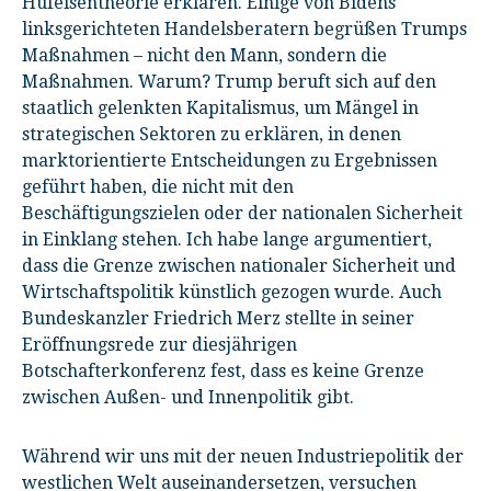
Hufeisentheorie erklären. Einige von Bidens
linksgerichteten Handelsberatern begrüßen Trumps
Maßnahmen – nicht den Mann, sondern die
Maßnahmen. Warum? Trump beruft sich auf den
staatlich gelenkten Kapitalismus, um Mängel in
strategischen Sektoren zu erklären, in denen
marktorientierte Entscheidungen zu Ergebnissen
geführt haben, die nicht mit den
Beschäftigungszielen oder der nationalen Sicherheit
in Einklang stehen. Ich habe lange argumentiert,
dass die Grenze zwischen nationaler Sicherheit und
Wirtschaftspolitik künstlich gezogen wurde. Auch
Bundeskanzler Friedrich Merz stellte in seiner
Eröffnungsrede zur diesjährigen
Botschafterkonferenz fest, dass es keine Grenze
zwischen Außen- und Innenpolitik gibt.
Während wir uns mit der neuen Industriepolitik der
westlichen Welt auseinandersetzen, versuchen