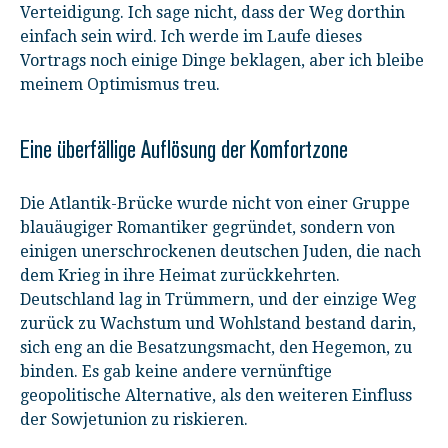
Verteidigung. Ich sage nicht, dass der Weg dorthin
einfach sein wird. Ich werde im Laufe dieses
Vortrags noch einige Dinge beklagen, aber ich bleibe
meinem Optimismus treu.
Eine überfällige Auflösung der Komfortzone
Die Atlantik-Brücke wurde nicht von einer Gruppe
blauäugiger Romantiker gegründet, sondern von
einigen unerschrockenen deutschen Juden, die nach
dem Krieg in ihre Heimat zurückkehrten.
Deutschland lag in Trümmern, und der einzige Weg
zurück zu Wachstum und Wohlstand bestand darin,
sich eng an die Besatzungsmacht, den Hegemon, zu
binden. Es gab keine andere vernünftige
geopolitische Alternative, als den weiteren Einfluss
der Sowjetunion zu riskieren.