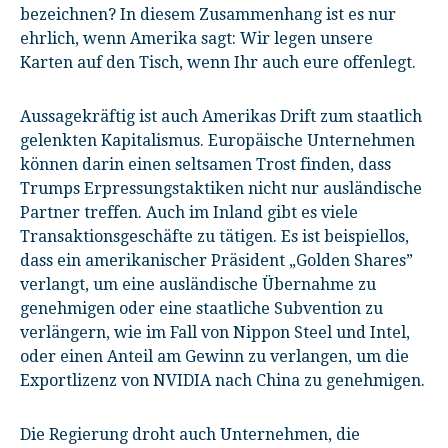
bezeichnen? In diesem Zusammenhang ist es nur
ehrlich, wenn Amerika sagt: Wir legen unsere
Karten auf den Tisch, wenn Ihr auch eure offenlegt.
Aussagekräftig ist auch Amerikas Drift zum staatlich
gelenkten Kapitalismus. Europäische Unternehmen
können darin einen seltsamen Trost finden, dass
Trumps Erpressungstaktiken nicht nur ausländische
Partner treffen. Auch im Inland gibt es viele
Transaktionsgeschäfte zu tätigen. Es ist beispiellos,
dass ein amerikanischer Präsident „Golden Shares”
verlangt, um eine ausländische Übernahme zu
genehmigen oder eine staatliche Subvention zu
verlängern, wie im Fall von Nippon Steel und Intel,
oder einen Anteil am Gewinn zu verlangen, um die
Exportlizenz von NVIDIA nach China zu genehmigen.
Die Regierung droht auch Unternehmen, die