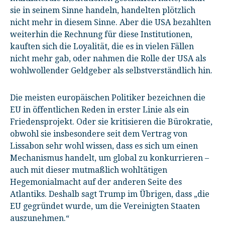
sie in seinem Sinne handeln, handelten plötzlich
nicht mehr in diesem Sinne. Aber die USA bezahlten
weiterhin die Rechnung für diese Institutionen,
kauften sich die Loyalität, die es in vielen Fällen
nicht mehr gab, oder nahmen die Rolle der USA als
wohlwollender Geldgeber als selbstverständlich hin.
Die meisten europäischen Politiker bezeichnen die
EU in öffentlichen Reden in erster Linie als ein
Friedensprojekt. Oder sie kritisieren die Bürokratie,
obwohl sie insbesondere seit dem Vertrag von
Lissabon sehr wohl wissen, dass es sich um einen
Mechanismus handelt, um global zu konkurrieren –
auch mit dieser mutmaßlich wohltätigen
Hegemonialmacht auf der anderen Seite des
Atlantiks. Deshalb sagt Trump im Übrigen, dass „die
EU gegründet wurde, um die Vereinigten Staaten
auszunehmen.“