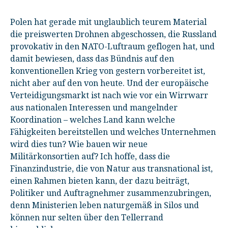
Polen hat gerade mit unglaublich teurem Material
die preiswerten Drohnen abgeschossen, die Russland
provokativ in den NATO-Luftraum geflogen hat, und
damit bewiesen, dass das Bündnis auf den
konventionellen Krieg von gestern vorbereitet ist,
nicht aber auf den von heute. Und der europäische
Verteidigungsmarkt ist nach wie vor ein Wirrwarr
aus nationalen Interessen und mangelnder
Koordination – welches Land kann welche
Fähigkeiten bereitstellen und welches Unternehmen
wird dies tun? Wie bauen wir neue
Militärkonsortien auf? Ich hoffe, dass die
Finanzindustrie, die von Natur aus transnational ist,
einen Rahmen bieten kann, der dazu beiträgt,
Politiker und Auftragnehmer zusammenzubringen,
denn Ministerien leben naturgemäß in Silos und
können nur selten über den Tellerrand