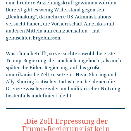
eine breitere Anziehungskraft gewinnen würden.
Derzeit gibt es wenig Widerstand gegen sein
„Dealmaking“, da mehrere US-Administrations
versucht haben, die Vorherrschaft Amerikas mit
anderen Mitteln aufrechtzuerhalten – mit
gemischten Ergebnissen.
Was China betrifft, so versuchte sowohl die erste
Trump-Regierung, der auch ich angehörte, als auch
später die Biden-Regierung, auf das große
amerikanische Zelt zu setzen – Near-Shoring und
Ally-Shoring kritischer Industrien, bei denen die
Grenze zwischen ziviler und militärischer Nutzung
bestenfalls undefiniert bleibt.
„Die Zoll-Erpressung der
Trump-Regierung ist kein