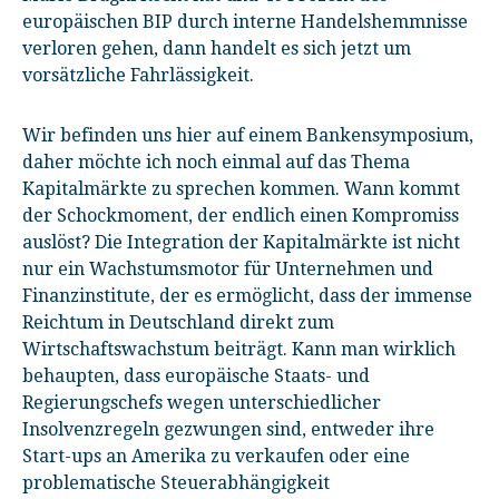
europäischen BIP durch interne Handelshemmnisse
verloren gehen, dann handelt es sich jetzt um
vorsätzliche Fahrlässigkeit.
Wir befinden uns hier auf einem Bankensymposium,
daher möchte ich noch einmal auf das Thema
Kapitalmärkte zu sprechen kommen. Wann kommt
der Schockmoment, der endlich einen Kompromiss
auslöst? Die Integration der Kapitalmärkte ist nicht
nur ein Wachstumsmotor für Unternehmen und
Finanzinstitute, der es ermöglicht, dass der immense
Reichtum in Deutschland direkt zum
Wirtschaftswachstum beiträgt. Kann man wirklich
behaupten, dass europäische Staats- und
Regierungschefs wegen unterschiedlicher
Insolvenzregeln gezwungen sind, entweder ihre
Start-ups an Amerika zu verkaufen oder eine
problematische Steuerabhängigkeit