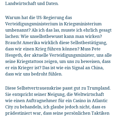
Landwirtschaft und Daten.
Warum hat die US-Regierung das
Verteidigungsministerium in Kriegsministerium
umbenannt? Als ich das las, musste ich ehrlich gesagt
lachen: Wie unselbstbewusst kann man wirken?
Braucht Amerika wirklich diese Selbstbestätigung,
dass wir einen Krieg führen können? Muss Pete
Hesgeth, der aktuelle Verteidigungsminister, uns alle
seine Kriegstattoos zeigen, um uns zu beweisen, dass
er ein Krieger ist? Das ist wie ein Signal an China,
dass wir uns bedroht fühlen.
Diese Selbstvertrauenskrise passt gut zu Trumpland.
Sie entspricht seiner Neigung, die Weltwirtschaft
wie einen Auftragnehmer für ein Casino in Atlantic
City zu behandeln, ich glaube jedoch nicht, dass es
prädestiniert war, dass seine persönlichen Taktiken