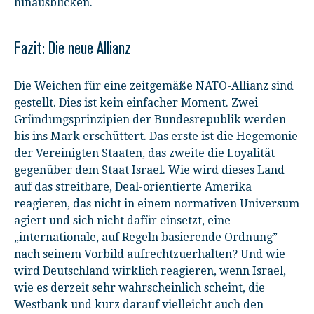
hinausblicken.
Fazit: Die neue Allianz
Die Weichen für eine zeitgemäße NATO-Allianz sind
gestellt. Dies ist kein einfacher Moment. Zwei
Gründungsprinzipien der Bundesrepublik werden
bis ins Mark erschüttert. Das erste ist die Hegemonie
der Vereinigten Staaten, das zweite die Loyalität
gegenüber dem Staat Israel. Wie wird dieses Land
auf das streitbare, Deal-orientierte Amerika
reagieren, das nicht in einem normativen Universum
agiert und sich nicht dafür einsetzt, eine
„internationale, auf Regeln basierende Ordnung”
nach seinem Vorbild aufrechtzuerhalten? Und wie
wird Deutschland wirklich reagieren, wenn Israel,
wie es derzeit sehr wahrscheinlich scheint, die
Westbank und kurz darauf vielleicht auch den