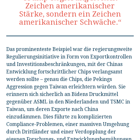
Zeichen amerikanischer
Stärke, sondern ein Zeichen
amerikanischer Schwäche.“
Das prominenteste Beispiel war die regierungsweite
Regulierungsinitiative in Form von Exportkontrollen
und Investitionsbeschränkungen, mit der Chinas
Entwicklung fortschrittlicher Chips verlangsamt
werden sollte – genau die Chips, die Pekings
Aggression gegen Taiwan erleichtern würden. Sie
erinnern sich sicherlich an Bidens Druckmittel
gegenüber ASML in den Niederlanden und TSMC in
Taiwan, um deren Exporte nach China
einzudämmen. Dies führte zu komplizierten
Compliance-Problemen, einer massiven Umgehung
durch Drittländer und einer Verdopplung der
eigenen Forschungs- und Entwicklungsbemühungen