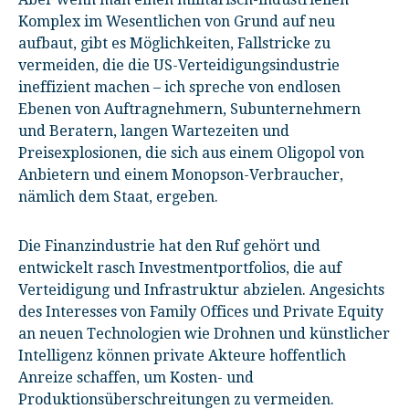
Komplex im Wesentlichen von Grund auf neu
aufbaut, gibt es Möglichkeiten, Fallstricke zu
vermeiden, die die US-Verteidigungsindustrie
ineffizient machen – ich spreche von endlosen
Ebenen von Auftragnehmern, Subunternehmern
und Beratern, langen Wartezeiten und
Preisexplosionen, die sich aus einem Oligopol von
Anbietern und einem Monopson-Verbraucher,
nämlich dem Staat, ergeben.
Die Finanzindustrie hat den Ruf gehört und
entwickelt rasch Investmentportfolios, die auf
Verteidigung und Infrastruktur abzielen. Angesichts
des Interesses von Family Offices und Private Equity
an neuen Technologien wie Drohnen und künstlicher
Intelligenz können private Akteure hoffentlich
Anreize schaffen, um Kosten- und
Produktionsüberschreitungen zu vermeiden.