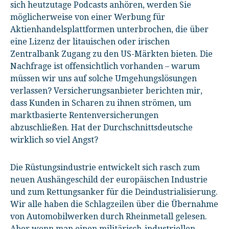
sich heutzutage Podcasts anhören, werden Sie
möglicherweise von einer Werbung für
Aktienhandelsplattformen unterbrochen, die über
eine Lizenz der litauischen oder irischen
Zentralbank Zugang zu den US-Märkten bieten. Die
Nachfrage ist offensichtlich vorhanden – warum
müssen wir uns auf solche Umgehungslösungen
verlassen? Versicherungsanbieter berichten mir,
dass Kunden in Scharen zu ihnen strömen, um
marktbasierte Rentenversicherungen
abzuschließen. Hat der Durchschnittsdeutsche
wirklich so viel Angst?
Die Rüstungsindustrie entwickelt sich rasch zum
neuen Aushängeschild der europäischen Industrie
und zum Rettungsanker für die Deindustrialisierung.
Wir alle haben die Schlagzeilen über die Übernahme
von Automobilwerken durch Rheinmetall gelesen.
Aber wenn man einen militärisch-industriellen