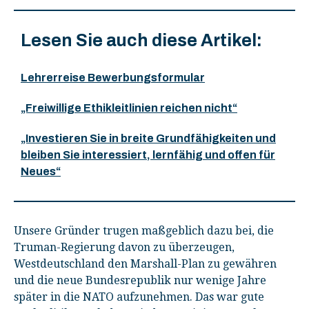
Lesen Sie auch diese Artikel:
Lehrerreise Bewerbungsformular
„Freiwillige Ethikleitlinien reichen nicht“
„Investieren Sie in breite Grundfähigkeiten und
bleiben Sie interessiert, lernfähig und offen für
Neues“
Unsere Gründer trugen maßgeblich dazu bei, die
Truman-Regierung davon zu überzeugen,
Westdeutschland den Marshall-Plan zu gewähren
und die neue Bundesrepublik nur wenige Jahre
später in die NATO aufzunehmen. Das war gute