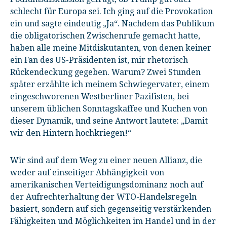
schlecht für Europa sei. Ich ging auf die Provokation
ein und sagte eindeutig „Ja“. Nachdem das Publikum
die obligatorischen Zwischenrufe gemacht hatte,
haben alle meine Mitdiskutanten, von denen keiner
ein Fan des US-Präsidenten ist, mir rhetorisch
Rückendeckung gegeben. Warum? Zwei Stunden
später erzählte ich meinem Schwiegervater, einem
eingeschworenen Westberliner Pazifisten, bei
unserem üblichen Sonntagskaffee und Kuchen von
dieser Dynamik, und seine Antwort lautete: „Damit
wir den Hintern hochkriegen!“
Wir sind auf dem Weg zu einer neuen Allianz, die
weder auf einseitiger Abhängigkeit von
amerikanischen Verteidigungsdominanz noch auf
der Aufrechterhaltung der WTO-Handelsregeln
basiert, sondern auf sich gegenseitig verstärkenden
Fähigkeiten und Möglichkeiten im Handel und in der