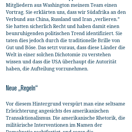
Mitgliedern aus Washington meinem Team einen
Vortrag. Sie erklärten uns, dass wir Südafrika an den
Verbund aus China, Russland und Iran „verlieren.”
Sie hatten sicherlich Recht und haben damit einen
beunruhigenden politischen Trend identifiziert. Sie
taten dies jedoch durch die traditionelle Brille von
Gut und Böse. Das setzt voraus, dass diese Länder die
Welt in einer solchen Dichotomie zu verstehen
wissen und dass die USA überhaupt die Autorität
haben, die Aufteilung vorzunehmen.
Neue „Regeln“
Vor diesem Hintergrund verspürt man eine seltsame
Erleichterung angesichts des amerikanischen
Transaktionalismus. Die amerikanische Rhetorik, die
militärische Interventionen im Namen der