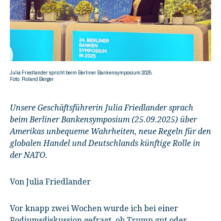
Julia Friedlander spricht beim Berliner Bankensymposium 2025.
Foto: Roland Berger
Unsere Geschäftsführerin Julia Friedlander sprach
beim Berliner Bankensymposium (25.09.2025) über
Amerikas unbequeme Wahrheiten, neue Regeln für den
globalen Handel und Deutschlands künftige Rolle in
der NATO.
Von Julia Friedlander
Vor knapp zwei Wochen wurde ich bei einer
Podiumsdiskussion gefragt, ob Trump gut oder