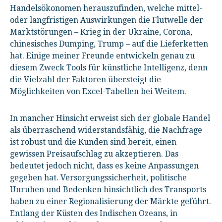
Handelsökonomen herauszufinden, welche mittel-
oder langfristigen Auswirkungen die Flutwelle der
Marktstörungen – Krieg in der Ukraine, Corona,
chinesisches Dumping, Trump – auf die Lieferketten
hat. Einige meiner Freunde entwickeln genau zu
diesem Zweck Tools für künstliche Intelligenz, denn
die Vielzahl der Faktoren übersteigt die
Möglichkeiten von Excel-Tabellen bei Weitem.
In mancher Hinsicht erweist sich der globale Handel
als überraschend widerstandsfähig, die Nachfrage
ist robust und die Kunden sind bereit, einen
gewissen Preisaufschlag zu akzeptieren. Das
bedeutet jedoch nicht, dass es keine Anpassungen
gegeben hat. Versorgungssicherheit, politische
Unruhen und Bedenken hinsichtlich des Transports
haben zu einer Regionalisierung der Märkte geführt.
Entlang der Küsten des Indischen Ozeans, in