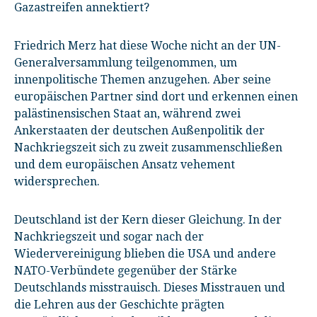
Gazastreifen annektiert?
Friedrich Merz hat diese Woche nicht an der UN-
Generalversammlung teilgenommen, um
innenpolitische Themen anzugehen. Aber seine
europäischen Partner sind dort und erkennen einen
palästinensischen Staat an, während zwei
Ankerstaaten der deutschen Außenpolitik der
Nachkriegszeit sich zu zweit zusammenschließen
und dem europäischen Ansatz vehement
widersprechen.
Deutschland ist der Kern dieser Gleichung. In der
Nachkriegszeit und sogar nach der
Wiedervereinigung blieben die USA und andere
NATO-Verbündete gegenüber der Stärke
Deutschlands misstrauisch. Dieses Misstrauen und
die Lehren aus der Geschichte prägten