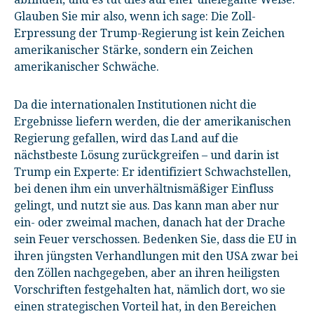
Glauben Sie mir also, wenn ich sage: Die Zoll-
Erpressung der Trump-Regierung ist kein Zeichen
amerikanischer Stärke, sondern ein Zeichen
amerikanischer Schwäche.
Da die internationalen Institutionen nicht die
Ergebnisse liefern werden, die der amerikanischen
Regierung gefallen, wird das Land auf die
nächstbeste Lösung zurückgreifen – und darin ist
Trump ein Experte: Er identifiziert Schwachstellen,
bei denen ihm ein unverhältnismäßiger Einfluss
gelingt, und nutzt sie aus. Das kann man aber nur
ein- oder zweimal machen, danach hat der Drache
sein Feuer verschossen. Bedenken Sie, dass die EU in
ihren jüngsten Verhandlungen mit den USA zwar bei
den Zöllen nachgegeben, aber an ihren heiligsten
Vorschriften festgehalten hat, nämlich dort, wo sie
einen strategischen Vorteil hat, in den Bereichen