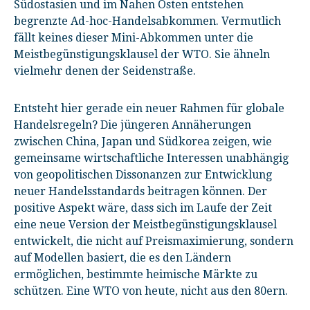
Südostasien und im Nahen Osten entstehen
begrenzte Ad-hoc-Handelsabkommen. Vermutlich
fällt keines dieser Mini-Abkommen unter die
Meistbegünstigungsklausel der WTO. Sie ähneln
vielmehr denen der Seidenstraße.
Entsteht hier gerade ein neuer Rahmen für globale
Handelsregeln? Die jüngeren Annäherungen
zwischen China, Japan und Südkorea zeigen, wie
gemeinsame wirtschaftliche Interessen unabhängig
von geopolitischen Dissonanzen zur Entwicklung
neuer Handelsstandards beitragen können. Der
positive Aspekt wäre, dass sich im Laufe der Zeit
eine neue Version der Meistbegünstigungsklausel
entwickelt, die nicht auf Preismaximierung, sondern
auf Modellen basiert, die es den Ländern
ermöglichen, bestimmte heimische Märkte zu
schützen. Eine WTO von heute, nicht aus den 80ern.