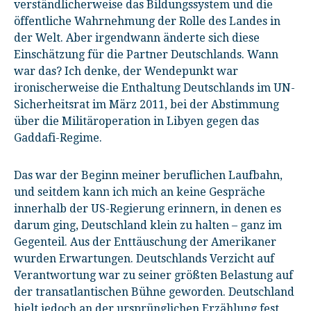
verständlicherweise das Bildungssystem und die
öffentliche Wahrnehmung der Rolle des Landes in
der Welt. Aber irgendwann änderte sich diese
Einschätzung für die Partner Deutschlands. Wann
war das? Ich denke, der Wendepunkt war
ironischerweise die Enthaltung Deutschlands im UN-
Sicherheitsrat im März 2011, bei der Abstimmung
über die Militäroperation in Libyen gegen das
Gaddafi-Regime.
Das war der Beginn meiner beruflichen Laufbahn,
und seitdem kann ich mich an keine Gespräche
innerhalb der US-Regierung erinnern, in denen es
darum ging, Deutschland klein zu halten – ganz im
Gegenteil. Aus der Enttäuschung der Amerikaner
wurden Erwartungen. Deutschlands Verzicht auf
Verantwortung war zu seiner größten Belastung auf
der transatlantischen Bühne geworden. Deutschland
hielt jedoch an der ursprünglichen Erzählung fest,