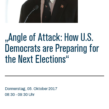
„Angle of Attack: How U.S.
Democrats are Preparing for
the Next Elections“
Donnerstag, 05. Oktober 2017
08:30 - 09:30 Uhr