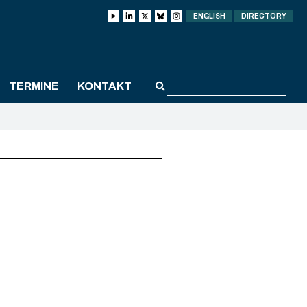
ENGLISH
DIRECTORY
TERMINE
KONTAKT