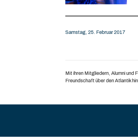
Samstag, 25. Februar 2017
Mit ihren Mitgliedern, Alumni und 
Freundschaft über den Atlantik hi