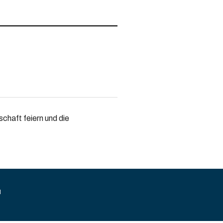
schaft feiern und die
M