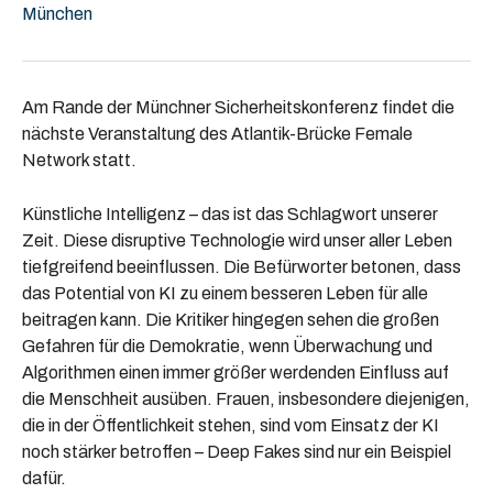
München
Am Rande der Münchner Sicherheitskonferenz findet die
nächste Veranstaltung des Atlantik-Brücke Female
Network statt.
Künstliche Intelligenz – das ist das Schlagwort unserer
Zeit. Diese disruptive Technologie wird unser aller Leben
tiefgreifend beeinflussen. Die Befürworter betonen, dass
das Potential von KI zu einem besseren Leben für alle
beitragen kann. Die Kritiker hingegen sehen die großen
Gefahren für die Demokratie, wenn Überwachung und
Algorithmen einen immer größer werdenden Einfluss auf
die Menschheit ausüben. Frauen, insbesondere diejenigen,
die in der Öffentlichkeit stehen, sind vom Einsatz der KI
noch stärker betroffen – Deep Fakes sind nur ein Beispiel
dafür.