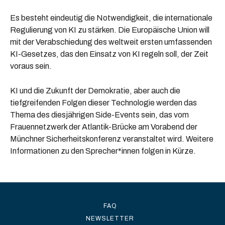
Es besteht eindeutig die Notwendigkeit, die internationale
Regulierung von KI zu stärken. Die Europäische Union will
mit der Verabschiedung des weltweit ersten umfassenden
KI-Gesetzes, das den Einsatz von KI regeln soll, der Zeit
voraus sein.
KI und die Zukunft der Demokratie, aber auch die
tiefgreifenden Folgen dieser Technologie werden das
Thema des diesjährigen Side-Events sein, das vom
Frauennetzwerk der Atlantik-Brücke am Vorabend der
Münchner Sicherheitskonferenz veranstaltet wird. Weitere
Informationen zu den Sprecher*innen folgen in Kürze.
FAQ
NEWSLETTER