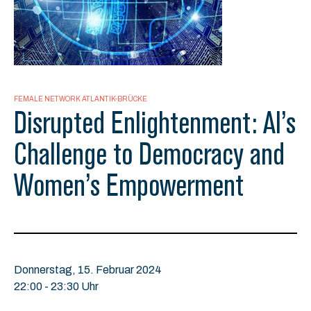
FEMALE NETWORK ATLANTIK-BRÜCKE
Disrupted Enlightenment: AI’s
Challenge to Democracy and
Women’s Empowerment
Donnerstag, 15. Februar 2024
22:00 - 23:30 Uhr