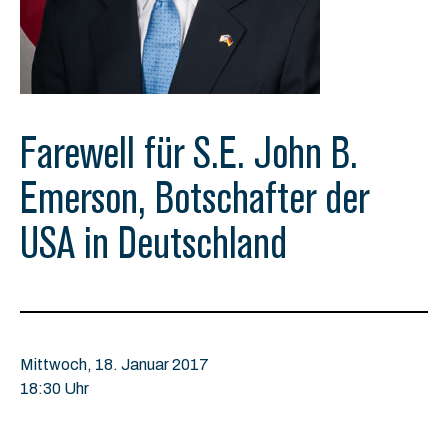
Farewell für S.E. John B.
Emerson, Botschafter der
USA in Deutschland
Mittwoch, 18. Januar 2017
18:30 Uhr