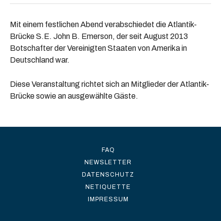
Mit einem festlichen Abend verabschiedet die Atlantik-
Brücke S.E. John B. Emerson, der seit August 2013
Botschafter der Vereinigten Staaten von Amerika in
Deutschland war.
Diese Veranstaltung richtet sich an Mitglieder der Atlantik-
Brücke sowie an ausgewählte Gäste.
FAQ
NEWSLETTER
DATENSCHUTZ
NETIQUETTE
IMPRESSUM