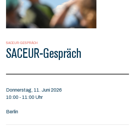
SACEUR-GESPRÄCH
SACEUR-Gespräch
Donnerstag, 11. Juni 2026
10:00 - 11:00 Uhr
Berlin