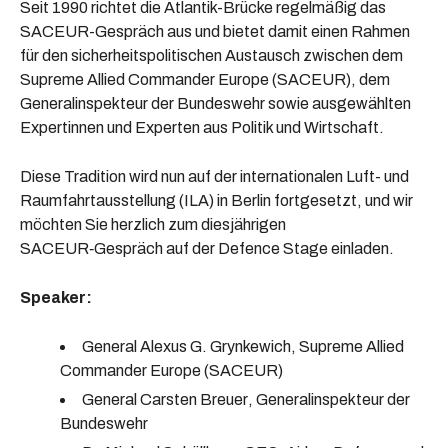
Seit 1990 richtet die Atlantik-Brücke regelmäßig das
SACEUR-Gespräch
aus und bietet damit einen Rahmen
für den sicherheitspolitischen Austausch zwischen dem
Supreme Allied Commander Europe (SACEUR), dem
Generalinspekteur der Bundeswehr sowie ausgewählten
Expertinnen und Experten aus Politik und Wirtschaft.
Diese Tradition wird nun auf der internationalen Luft- und
Raumfahrtausstellung (ILA) in Berlin fortgesetzt, und wir
möchten Sie herzlich zum diesjährigen
SACEUR‑Gespräch
auf der Defence Stage einladen.
Speaker:
General Alexus G. Grynkewich
,
Supreme Allied
Commander Europe (SACEUR)
General Carsten Breuer
, Generalinspekteur der
Bundeswehr