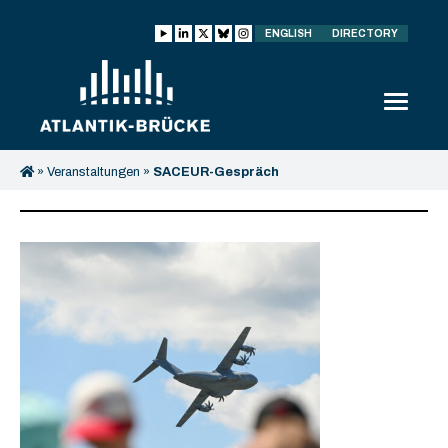
ENGLISH
DIRECTORY
»
Veranstaltungen
»
SACEUR-Gespräch