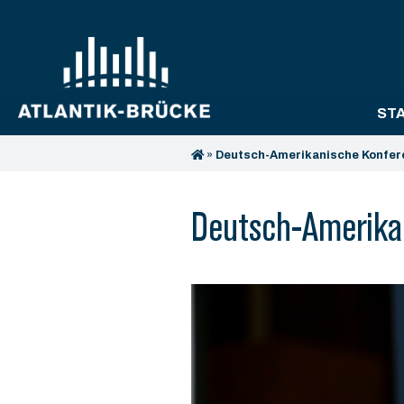
ST
»
Deutsch-Amerikanische Konfer
Deutsch-Amerika