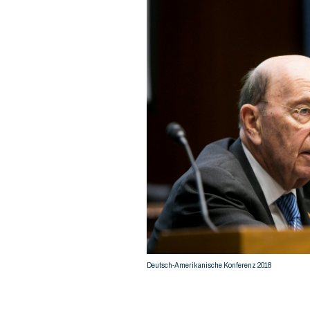
© Kristoffer Tripplaar
Deutsch-Amerikanische Konferenz 2018