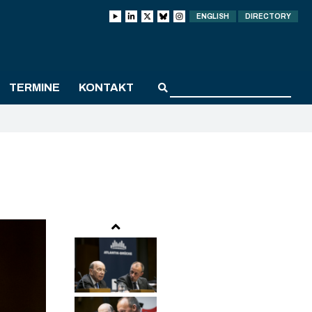
ENGLISH
DIRECTORY
TERMINE
KONTAKT