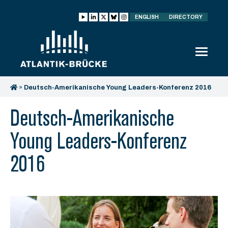
ENGLISH
DIRECTORY
»
Deutsch-Amerikanische Young Leaders-Konferenz 2016
Deutsch-Amerikanische
Young Leaders-Konferenz
2016