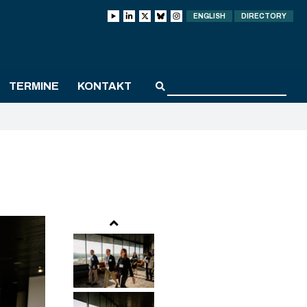
ENGLISH
DIRECTORY
TERMINE
KONTAKT