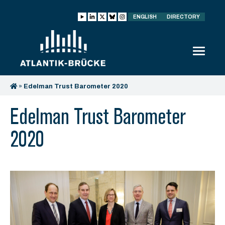
ENGLISH
DIRECTORY
»
Edelman Trust Barometer 2020
Edelman Trust Barometer
2020