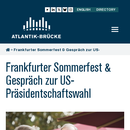
ENGLISH
DIRECTORY
»
Frankfurter Sommerfest & Gespräch zur US-
Präsidentschaftswahl
Frankfurter Sommerfest &
Gespräch zur US-
Präsidentschaftswahl