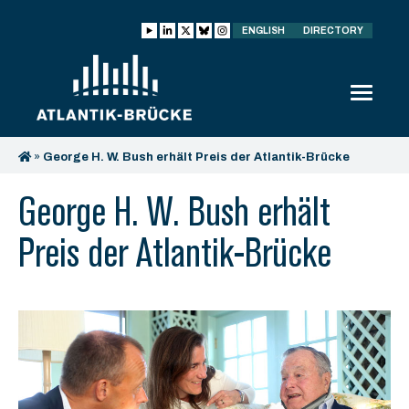
ENGLISH
DIRECTORY
»
George H. W. Bush erhält Preis der Atlantik-Brücke
George H. W. Bush erhält
Preis der Atlantik-Brücke