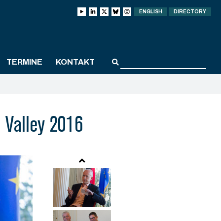
ENGLISH
DIRECTORY
TERMINE
KONTAKT
n Valley 2016