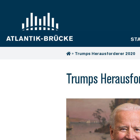
ST
»
Trumps Herausforderer 2020
Trumps Herausfo