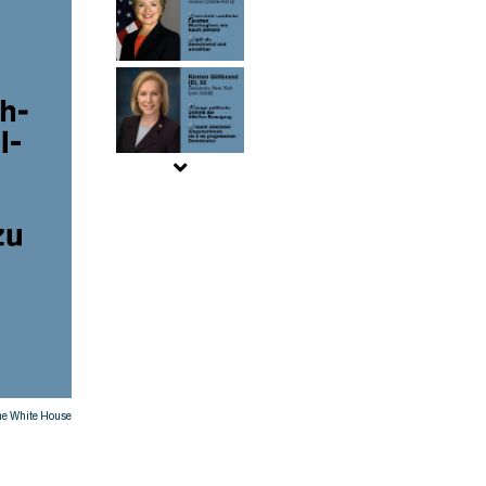
he White House