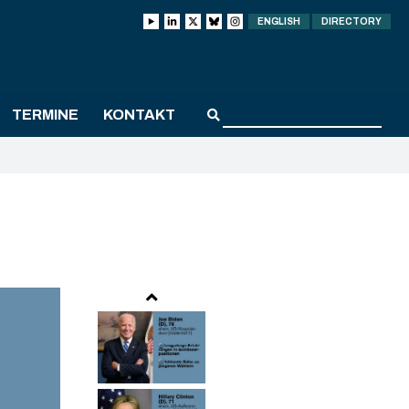
ENGLISH
DIRECTORY
TERMINE
KONTAKT