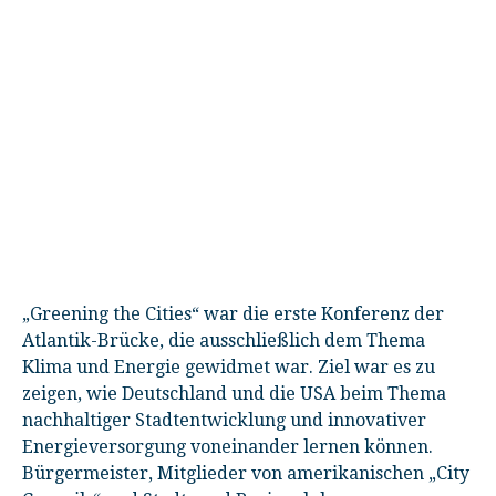
„Greening the Cities“ war die erste Konferenz der
Atlantik-Brücke, die ausschließlich dem Thema
Klima und Energie gewidmet war. Ziel war es zu
zeigen, wie Deutschland und die USA beim Thema
nachhaltiger Stadtentwicklung und innovativer
Energieversorgung voneinander lernen können.
Bürgermeister, Mitglieder von amerikanischen „City