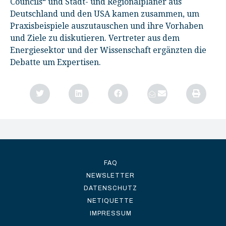
Councils“ und Stadt- und Regionalplaner aus
Deutschland und den USA kamen zusammen, um
Praxisbeispiele auszutauschen und ihre Vorhaben
und Ziele zu diskutieren. Vertreter aus dem
Energiesektor und der Wissenschaft ergänzten die
Debatte um Expertisen.
FAQ
NEWSLETTER
DATENSCHUTZ
NETIQUETTE
IMPRESSUM