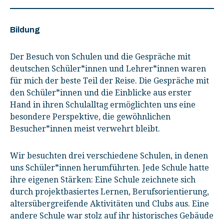
Bildung
Der Besuch von Schulen und die Gespräche mit
deutschen Schüler*innen und Lehrer*innen waren
für mich der beste Teil der Reise. Die Gespräche mit
den Schüler*innen und die Einblicke aus erster
Hand in ihren Schulalltag ermöglichten uns eine
besondere Perspektive, die gewöhnlichen
Besucher*innen meist verwehrt bleibt.
Wir besuchten drei verschiedene Schulen, in denen
uns Schüler*innen herumführten. Jede Schule hatte
ihre eigenen Stärken: Eine Schule zeichnete sich
durch projektbasiertes Lernen, Berufsorientierung,
altersübergreifende Aktivitäten und Clubs aus. Eine
andere Schule war stolz auf ihr historisches Gebäude