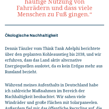
häufige Nutzung von
Fahrrädern und dass viele
Menschen zu Fuß gingen.“
Ökologische Nachhaltigkeit
Dennis Tänzler vom Think Tank Adelphi berichtete
über den geplanten Kohleausstieg bis 2038, und wir
erfuhren, dass das Land aktiv alternative
Energiequellen auslotet, da es kein Erdgas mehr aus
Russland bezieht.
Während meines Aufenthalts in Deutschland habe
ich zahlreiche Maßnahmen im Bereich der
Nachhaltigkeit beobachtet. Wir sahen viele
Windräder und große Flächen mit Solarpaneelen.
Außerdem fiel mir das öffentliche Recycling auf, die