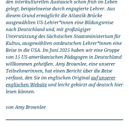
den interkulturellen Austausch schon früh im Leben
gelegt, beispielsweise durch engagierte Lehrer. Aus
diesem Grund ermöglicht die Atlantik-Brücke
ausgewählten US-Lehrer*innen eine Bildungsreise
nach Deutschland und, mit großzügiger
Unterstützung des Sächsischen Staatsministerium für
Kultus, ausgewählten ostdeutschen Lehrer*innen eine
Reise in die USA. Im Juni 2025 haben wir eine Gruppe
von 15 US-amerikanischen Pädagogen in Deutschland
willkommen geheißen.
Amy Brownlee, eine unserer
Teilnehmerinnen, hat einen Bericht über die Reise
verfasst, den Sie im englischen Original
auf unserer
englischen Website
und leicht gekürzt auf deutsch hier
lesen können.
von Amy Brownlee