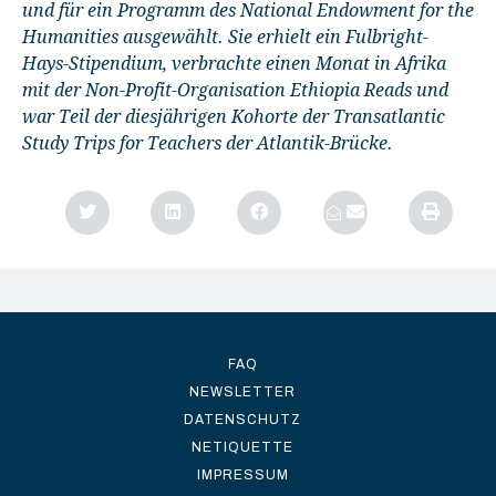
und für ein Programm des National Endowment for the
Humanities ausgewählt. Sie erhielt ein Fulbright-
Hays-Stipendium, verbrachte einen Monat in Afrika
mit der Non-Profit-Organisation Ethiopia Reads und
war Teil der diesjährigen Kohorte der Transatlantic
Study Trips for Teachers der Atlantik-Brücke.
FAQ
NEWSLETTER
DATENSCHUTZ
NETIQUETTE
IMPRESSUM