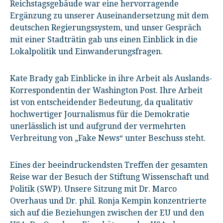
Reichstagsgebäude war eine hervorragende
Ergänzung zu unserer Auseinandersetzung mit dem
deutschen Regierungssystem, und unser Gespräch
mit einer Stadträtin gab uns einen Einblick in die
Lokalpolitik und Einwanderungsfragen.
Kate Brady gab Einblicke in ihre Arbeit als Auslands-
Korrespondentin der Washington Post. Ihre Arbeit
ist von entscheidender Bedeutung, da qualitativ
hochwertiger Journalismus für die Demokratie
unerlässlich ist und aufgrund der vermehrten
Verbreitung von „Fake News“ unter Beschuss steht.
Eines der beeindruckendsten Treffen der gesamten
Reise war der Besuch der Stiftung Wissenschaft und
Politik (SWP). Unsere Sitzung mit Dr. Marco
Overhaus und Dr. phil. Ronja Kempin konzentrierte
sich auf die Beziehungen zwischen der EU und den