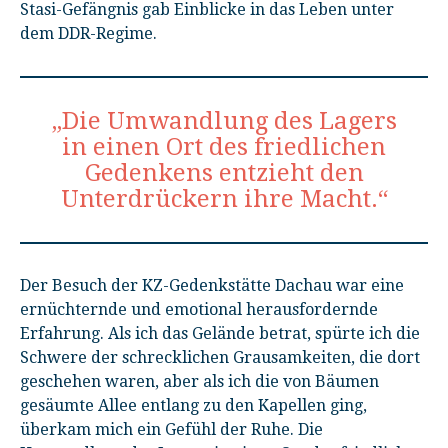
Stasi-Gefängnis gab Einblicke in das Leben unter
dem DDR-Regime.
„Die Umwandlung des Lagers
in einen Ort des friedlichen
Gedenkens entzieht den
Unterdrückern ihre Macht.“
Der Besuch der KZ-Gedenkstätte Dachau war eine
ernüchternde und emotional herausfordernde
Erfahrung. Als ich das Gelände betrat, spürte ich die
Schwere der schrecklichen Grausamkeiten, die dort
geschehen waren, aber als ich die von Bäumen
gesäumte Allee entlang zu den Kapellen ging,
überkam mich ein Gefühl der Ruhe. Die