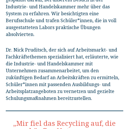
Industrie- und Handelskammer mehr über das
System zu erfahren. Wir besichtigten eine
Berufsschule und trafen Schüler*innen, die in voll
ausgestatteten Labors praktische Übungen
absolvierten.
Dr. Nick Pruditsch, der sich auf Arbeitsmarkt- und
Fachkräftethemen spezialisiert hat, erläuterte, wie
die Industrie- und Handelskammer mit
Unternehmen zusammenarbeitet, um den
zukünftigen Bedarf an Arbeitskräften zu ermitteln,
Schüler*innen mit passenden Ausbildungs- und
Arbeitsplatzangeboten zu vernetzen und gezielte
Schulungsmaßnahmen bereitzustellen.
„Mir fiel das Recycling auf, die