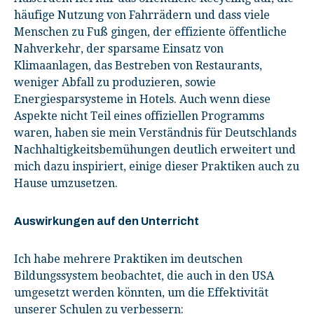
häufige Nutzung von Fahrrädern und dass viele
Menschen zu Fuß gingen, der effiziente öffentliche
Nahverkehr, der sparsame Einsatz von
Klimaanlagen, das Bestreben von Restaurants,
weniger Abfall zu produzieren, sowie
Energiesparsysteme in Hotels. Auch wenn diese
Aspekte nicht Teil eines offiziellen Programms
waren, haben sie mein Verständnis für Deutschlands
Nachhaltigkeitsbemühungen deutlich erweitert und
mich dazu inspiriert, einige dieser Praktiken auch zu
Hause umzusetzen.
Auswirkungen auf
den Unterricht
Ich habe mehrere Praktiken im deutschen
Bildungssystem beobachtet, die auch in den USA
umgesetzt werden könnten, um die Effektivität
unserer Schulen zu verbessern: