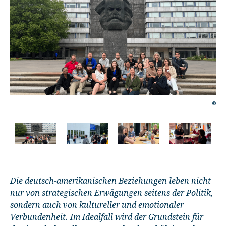
©
©
Die deutsch-amerikanischen Beziehungen leben nicht
nur von strategischen Erwägungen seitens der Politik,
sondern auch von kultureller und emotionaler
Verbundenheit. Im Idealfall wird der Grundstein für