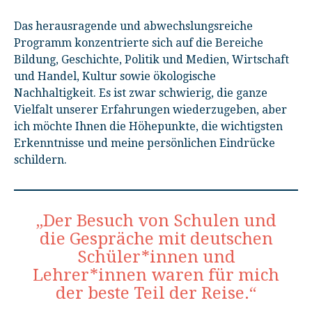
Das herausragende und abwechslungsreiche
Programm konzentrierte sich auf die Bereiche
Bildung, Geschichte, Politik und Medien, Wirtschaft
und Handel, Kultur sowie ökologische
Nachhaltigkeit. Es ist zwar schwierig, die ganze
Vielfalt unserer Erfahrungen wiederzugeben, aber
ich möchte Ihnen die Höhepunkte, die wichtigsten
Erkenntnisse und meine persönlichen Eindrücke
schildern.
„Der Besuch von Schulen und
die Gespräche mit deutschen
Schüler*innen und
Lehrer*innen waren für mich
der beste Teil der Reise.“