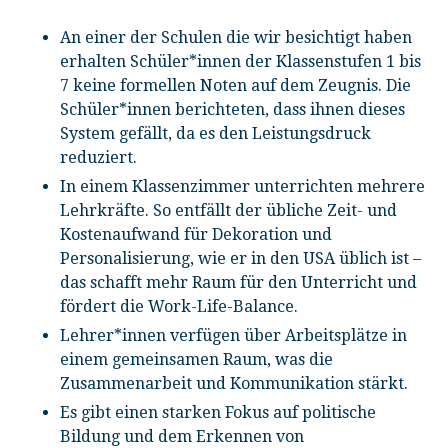
An einer der Schulen die wir besichtigt haben
erhalten Schüler*innen der Klassenstufen 1 bis
7 keine formellen Noten auf dem Zeugnis. Die
Schüler*innen berichteten, dass ihnen dieses
System gefällt, da es den Leistungsdruck
reduziert.
In einem Klassenzimmer unterrichten mehrere
Lehrkräfte. So entfällt der übliche Zeit- und
Kostenaufwand für Dekoration und
Personalisierung, wie er in den USA üblich ist –
das schafft mehr Raum für den Unterricht und
fördert die Work-Life-Balance.
Lehrer*innen verfügen über Arbeitsplätze in
einem gemeinsamen Raum, was die
Zusammenarbeit und Kommunikation stärkt.
Es gibt einen starken Fokus auf politische
Bildung und dem Erkennen von