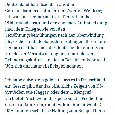
Deutschland hauptsächlich aus dem
Geschichtsunterricht über den Zweiten Weltkrieg.
Ich war tief beeindruckt von Deutschlands
Widerstandskraft und der enormen Aufbauleistung
nach dem Krieg sowie von den
Versöhnungsbemühungen nach der Überwindung
physischer und ideologischer Teilungen. Besonders
beeindruckt hat mich das deutsche Bekenntnis zu
kollektiver Verantwortung und einer aktiven
Erinnerungskultur – in diesen Bereichen könnte die
USA sich durchaus ein Beispiel nehmen.
Ich habe außerdem gelernt, dass es in Deutschland
ein Gesetz gibt, das das öffentliche Zeigen von NS-
Symbolen wie Flaggen oder dem Hitlergruß
verbietet. Auch wenn dies persönliche Freiheiten
einschränken kann, dient es dem Gemeinwohl. Die
USA könnten sich diese Haltung zum Beispiel beim