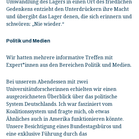
Umwandlung des Lagers in einen Ort des friedlichen
Gedenkens entzieht den Unterdrückern ihre Macht
und übergibt das Lager denen, die sich erinnern und
schwören: „Nie wieder.“
Politik und Medien
Wir hatten mehrere informative Treffen mit
Expert*innen aus den Bereichen Politik und Medien.
Bei unserem Abendessen mit zwei
Universitätsforscherinnen erhielten wir einen
ausgezeichneten Überblick über das politische
System Deutschlands. Ich war fasziniert vom
Koalitionssystem und fragte mich, ob etwas
Ähnliches auch in Amerika funktionieren könnte.
Unsere Besichtigung eines Bundestagsbüros und
eine exklusive Führung durch das