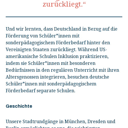
zurückliegt.“
Und wir lernten, dass Deutschland in Bezug auf die
Förderung von Schüler*innen mit
sonderpädagogischem Förderbedarf hinter den
Vereinigten Staaten zurückliegt. Während US-
amerikanische Schulen Inklusion praktizieren,
indem sie Schüler*innen mit besonderen
Bedürfnissen in den regulären Unterricht mit ihren
Altersgenossen integrieren, besuchen deutsche
Schüler*innen mit sonderpädagogischem
Förderbedarf separate Schulen.
Geschichte
Unsere Stadtrundgänge in München, Dresden und