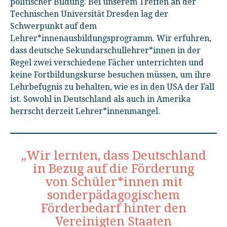
politischer Bildung. Bei unserem Treffen an der
Technischen Universität Dresden lag der
Schwerpunkt auf dem
Lehrer*innenausbildungsprogramm. Wir erfuhren,
dass deutsche Sekundarschullehrer*innen in der
Regel zwei verschiedene Fächer unterrichten und
keine Fortbildungskurse besuchen müssen, um ihre
Lehrbefugnis zu behalten, wie es in den USA der Fall
ist. Sowohl in Deutschland als auch in Amerika
herrscht derzeit Lehrer*innenmangel.
„Wir lernten, dass Deutschland
in Bezug auf die Förderung
von Schüler*innen mit
sonderpädagogischem
Förderbedarf hinter den
Vereinigten Staaten