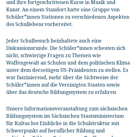
und ihre fortgeschrittenen Kurse in Musik und
Kunst. An einem Standort hatte eine Gruppe von
Schüler*innen Stationen zu verschiedenen Aspekten
des Schullebens vorbereitet.
Jeder Schulbesuch beinhaltete auch eine
Diskussionsrunde. Die Schüler*innen scheuten sich
nicht, schwierige Fragen zu Themen wie
Waffengewalt an Schulen und dem politischen Klima
unter dem derzeitigen US-Präsidenten zu stellen. Es
war faszinierend, mehr über die Sichtweise der
Schüler*innen auf die Vereinigten Staaten sowie
über das deutsche Bildungssystem zu erfahren.
Unsere Informationsveranstaltung zum sächsischen
Bildungssystem im Sächsischen Staatsministerium
für Kultus bot Einblicke in die Schulstruktur mit
Schwerpunkt auf beruflicher Bildung und