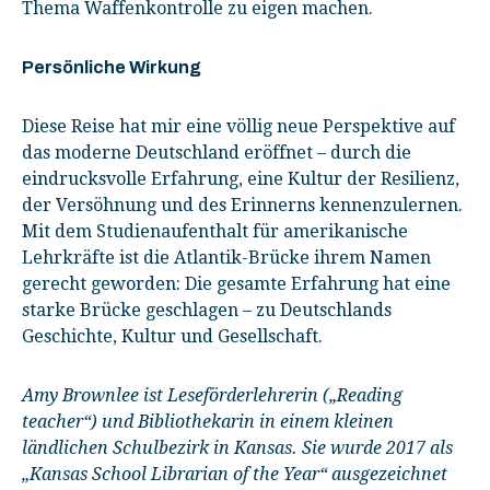
Thema Waffenkontrolle zu eigen machen.
Persönliche Wirkung
Diese Reise hat mir eine völlig neue Perspektive auf
das moderne Deutschland eröffnet – durch die
eindrucksvolle Erfahrung, eine Kultur der Resilienz,
der Versöhnung und des Erinnerns kennenzulernen.
Mit dem Studienaufenthalt für amerikanische
Lehrkräfte ist die Atlantik-Brücke ihrem Namen
gerecht geworden: Die gesamte Erfahrung hat eine
starke Brücke geschlagen – zu Deutschlands
Geschichte, Kultur und Gesellschaft.
Amy Brownlee ist Leseförderlehrerin („Reading
teacher“) und Bibliothekarin in einem kleinen
ländlichen Schulbezirk in Kansas. Sie wurde 2017 als
„Kansas School Librarian of the Year“ ausgezeichnet