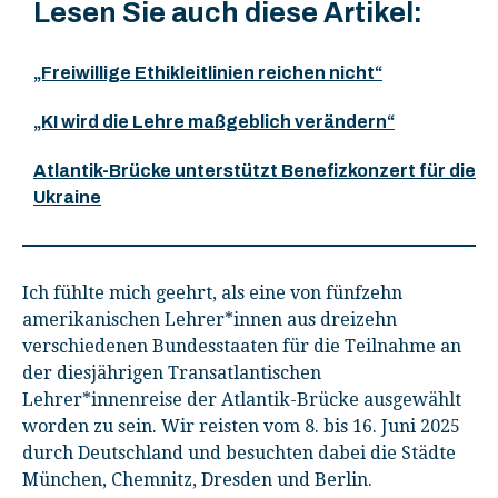
Lesen Sie auch diese Artikel:
„Freiwillige Ethikleitlinien reichen nicht“
„KI wird die Lehre maßgeblich verändern“
Atlantik-Brücke unterstützt Benefizkonzert für die
Ukraine
Ich fühlte mich geehrt, als eine von fünfzehn
amerikanischen Lehrer*innen aus dreizehn
verschiedenen Bundesstaaten für die Teilnahme an
der diesjährigen Transatlantischen
Lehrer*innenreise der Atlantik-Brücke ausgewählt
worden zu sein. Wir reisten vom 8. bis 16. Juni 2025
durch Deutschland und besuchten dabei die Städte
München, Chemnitz, Dresden und Berlin.