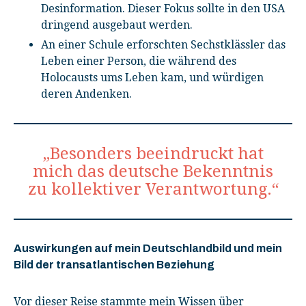
Desinformation. Dieser Fokus sollte in den USA
dringend ausgebaut werden.
An einer Schule erforschten Sechstklässler das
Leben einer Person, die während des
Holocausts ums Leben kam, und würdigen
deren Andenken.
„Besonders beeindruckt hat
mich das deutsche Bekenntnis
zu kollektiver Verantwortung.“
Auswirkungen auf mein Deutschlandbild und
mein
Bild der transatlantische
n Beziehung
Vor dieser Reise stammte mein Wissen über