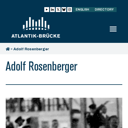
ENGLISH
DIRECTORY
»
Adolf Rosenberger
Adolf Rosenberger