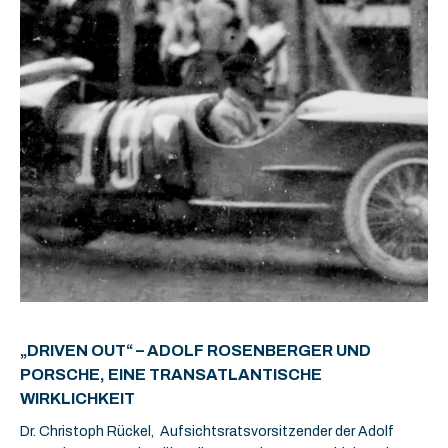
„DRIVEN OUT“ – ADOLF ROSENBERGER UND
PORSCHE, EINE TRANSATLANTISCHE
WIRKLICHKEIT
Dr. Christoph Rückel, Aufsichtsratsvorsitzender der Adolf