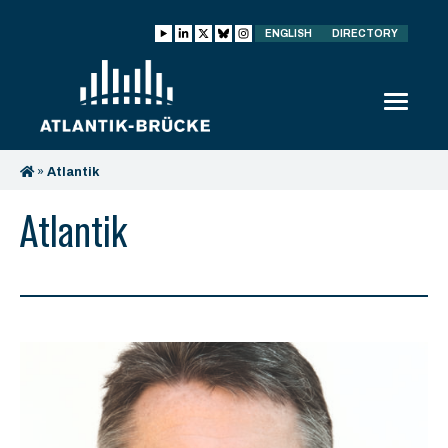
ENGLISH
DIRECTORY
»
Atlantik
Atlantik