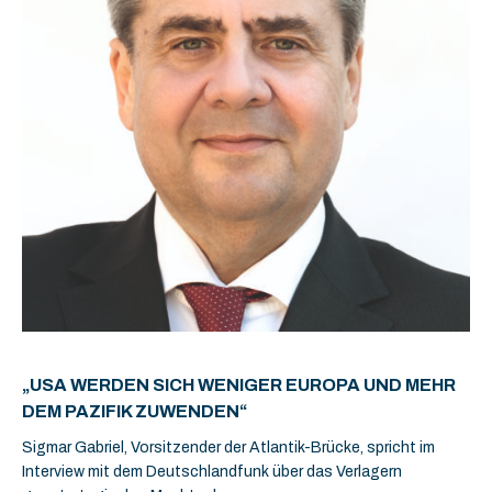
„USA WERDEN SICH WENIGER EUROPA UND MEHR
DEM PAZIFIK ZUWENDEN“
Sigmar Gabriel, Vorsitzender der Atlantik-Brücke, spricht im
Interview mit dem Deutschlandfunk über das Verlagern