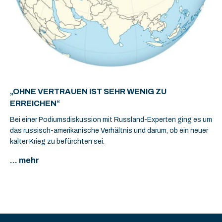
„OHNE VERTRAUEN IST SEHR WENIG ZU
ERREICHEN“
Bei einer Podiumsdiskussion mit Russland-Experten ging es um
das russisch-amerikanische Verhältnis und darum, ob ein neuer
kalter Krieg zu befürchten sei.
... mehr