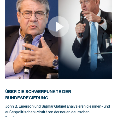
ÜBER DIE SCHWERPUNKTE DER
BUNDESREGIERUNG
John B. Emerson und Sigmar Gabriel analysieren die innen- und
außenpolitischen Prioritäten der neuen deutschen