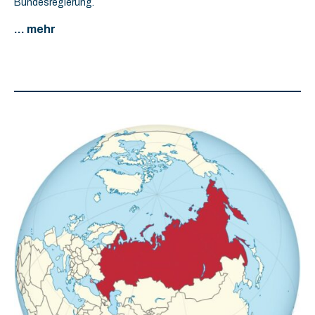
Bundesregierung.
... mehr