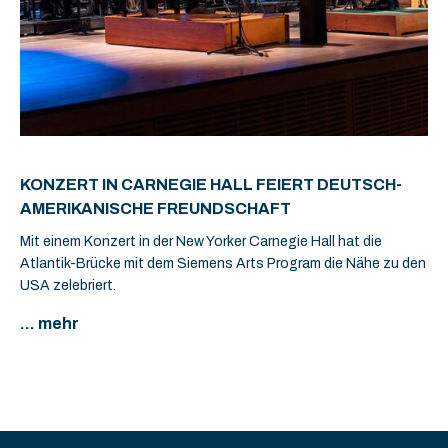
KONZERT IN CARNEGIE HALL FEIERT DEUTSCH-
AMERIKANISCHE FREUNDSCHAFT
Mit einem Konzert in der New Yorker Carnegie Hall hat die
Atlantik-Brücke mit dem Siemens Arts Program die Nähe zu den
USA zelebriert.
... mehr