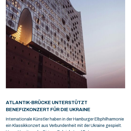
ATLANTIK-BRÜCKE UNTERSTÜTZT
BENEFIZKONZERT FÜR DIE UKRAINE
Internationale Künstler haben in der Hamburger Elbphilharmonie
ein Klassikkonzert aus Verbundenheit mit der Ukraine gespielt.