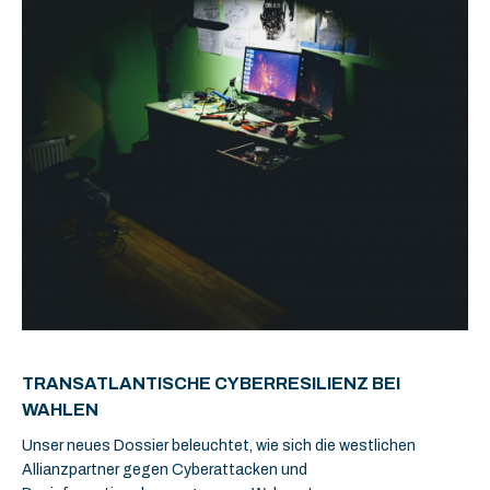
TRANSATLANTISCHE CYBERRESILIENZ BEI
WAHLEN
Unser neues Dossier beleuchtet, wie sich die westlichen
Allianzpartner gegen Cyberattacken und