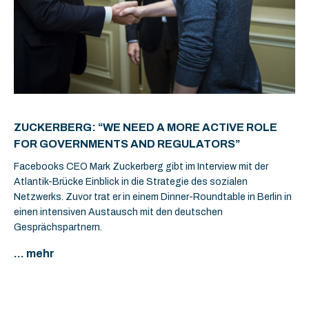
ZUCKERBERG: “WE NEED A MORE ACTIVE ROLE
FOR GOVERNMENTS AND REGULATORS”
Facebooks CEO Mark Zuckerberg gibt im Interview mit der
Atlantik-Brücke Einblick in die Strategie des sozialen
Netzwerks. Zuvor trat er in einem Dinner-Roundtable in Berlin in
einen intensiven Austausch mit den deutschen
Gesprächspartnern.
... mehr