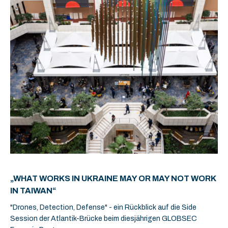
„WHAT WORKS IN UKRAINE MAY OR MAY NOT WORK
IN TAIWAN“
"Drones, Detection, Defense" - ein Rückblick auf die Side
Session der Atlantik-Brücke beim diesjährigen GLOBSEC