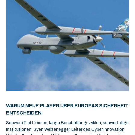
WARUM NEUE PLAYER ÜBER EUROPAS SICHERHEIT
ENTSCHEIDEN
Schwere Plattformen, lange Beschaffungszyklen, schwerfällige
Institutionen: Sven Weizenegger, Leiter des Cyber Innovation