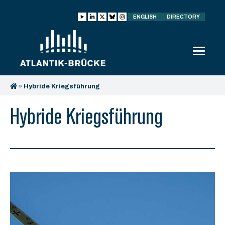
ENGLISH
DIRECTORY
»
Hybride Kriegsführung
Hybride Kriegsführung