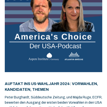
AUFTAKT INS US-WAHLJAHR 2024: VORWAHLEN,
KANDIDATEN, THEMEN
Peter Burghardt, Süddeutsche Zeitung, und Majda Ruge, ECFR,
bewerten den Ausgang der ersten beiden Vorwahlen in den USA