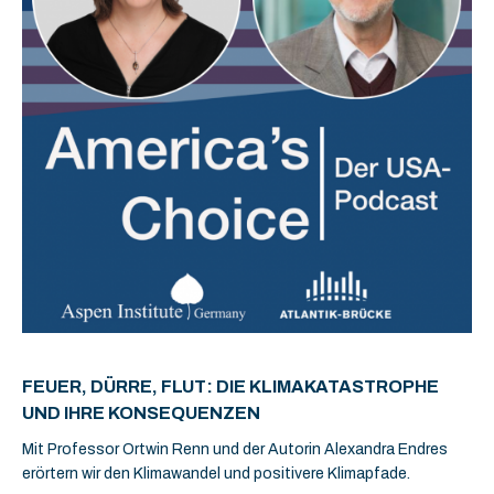
FEUER, DÜRRE, FLUT: DIE KLIMAKATASTROPHE
UND IHRE KONSEQUENZEN
Mit Professor Ortwin Renn und der Autorin Alexandra Endres
erörtern wir den Klimawandel und positivere Klimapfade.