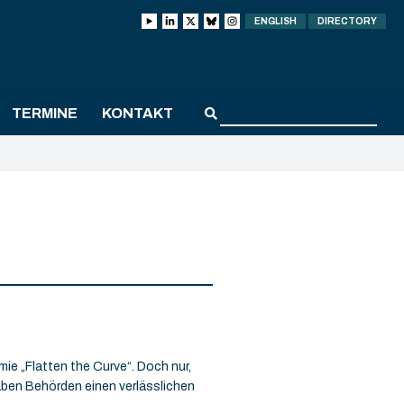
ENGLISH
DIRECTORY
TERMINE
KONTAKT
e „Flatten the Curve“. Doch nur,
haben Behörden einen verlässlichen