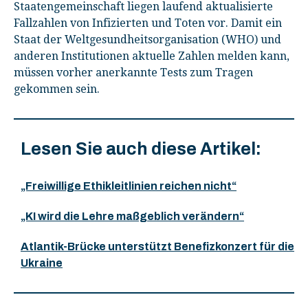
Staatengemeinschaft liegen laufend aktualisierte
Fallzahlen von Infizierten und Toten vor. Damit ein
Staat der Weltgesundheitsorganisation (WHO) und
anderen Institutionen aktuelle Zahlen melden kann,
müssen vorher anerkannte Tests zum Tragen
gekommen sein.
Lesen Sie auch diese Artikel:
„Freiwillige Ethikleitlinien reichen nicht“
„KI wird die Lehre maßgeblich verändern“
Atlantik-Brücke unterstützt Benefizkonzert für die
Ukraine