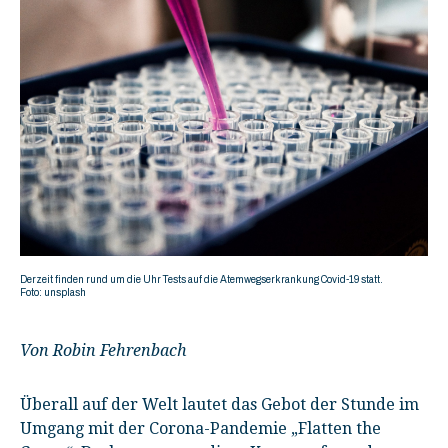
Derzeit finden rund um die Uhr Tests auf die Atemwegserkrankung Covid-19 statt.
Foto: unsplash
Von Robin Fehrenbach
Überall auf der Welt lautet das Gebot der Stunde im
Umgang mit der Corona-Pandemie „Flatten the