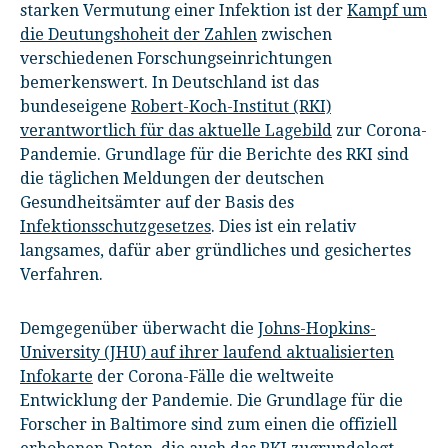
starken Vermutung einer Infektion ist der
Kampf um
die Deutungshoheit der Zahlen
zwischen
verschiedenen Forschungseinrichtungen
bemerkenswert. In Deutschland ist das
bundeseigene
Robert-Koch-Institut (RKI)
verantwortlich für das aktuelle Lagebild
zur Corona-
Pandemie. Grundlage für die Berichte des RKI sind
die täglichen Meldungen der deutschen
Gesundheitsämter auf der Basis des
Infektionsschutzgesetzes
. Dies ist ein relativ
langsames, dafür aber gründliches und gesichertes
Verfahren.
Demgegenüber überwacht die
Johns-Hopkins-
University (JHU) auf ihrer laufend aktualisierten
Infokarte
der Corona-Fälle die weltweite
Entwicklung der Pandemie. Die Grundlage für die
Forscher in Baltimore sind zum einen die offiziell