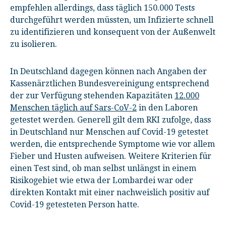
empfehlen allerdings, dass täglich 150.000 Tests
durchgeführt werden müssten, um Infizierte schnell
zu identifizieren und konsequent von der Außenwelt
zu isolieren.
In Deutschland dagegen können nach Angaben der
Kassenärztlichen Bundesvereinigung entsprechend
der zur Verfügung stehenden Kapazitäten
12.000
Menschen täglich auf Sars-CoV-2
in den Laboren
getestet werden. Generell gilt dem RKI zufolge, dass
in Deutschland nur Menschen auf Covid-19 getestet
werden, die entsprechende Symptome wie vor allem
Fieber und Husten aufweisen. Weitere Kriterien für
einen Test sind, ob man selbst unlängst in einem
Risikogebiet wie etwa der Lombardei war oder
direkten Kontakt mit einer nachweislich positiv auf
Covid-19 getesteten Person hatte.