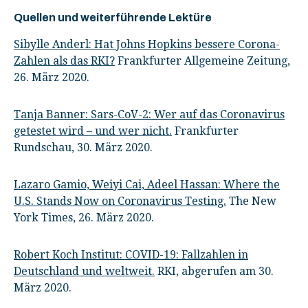
Quellen und weiterführende Lektüre
Sibylle Anderl: Hat Johns Hopkins bessere Corona-
Zahlen als das RKI?
Frankfurter Allgemeine Zeitung,
26. März 2020.
Tanja Banner: Sars-CoV-2: Wer auf das Coronavirus
getestet wird – und wer nicht.
Frankfurter
Rundschau, 30. März 2020.
Lazaro Gamio, Weiyi Cai, Adeel Hassan: Where the
U.S. Stands Now on Coronavirus Testing.
The New
York Times, 26. März 2020.
Robert Koch Institut: COVID-19: Fallzahlen in
Deutschland und weltweit.
RKI, abgerufen am 30.
März 2020.