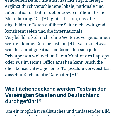
erhobenen Daten, die auch das RKI zugrundelegt,
ergänzt durch verschiedene lokale, nationale und
internationale Datenquellen sowie mathematische
Modellierung. Die JHU gibt selbst an, dass die
abgebildeten Daten auf ihrer Seite nicht zwingend
konsistent seien und die internationale
Vergleichbarkeit nicht ohne Weiteres vorgenommen
werden könne. Dennoch ist die JHU-Karte so etwas
wie der ständige Situation Room, den sich jede
Privatperson weltweit auf dem Monitor des Laptops
oder PCs im Home Office ansehen kann. Auch die
eher konservativ agierende Tagesschau verweist fast
ausschließlich auf die Daten der JHU.
Wie flächendeckend werden Tests in den
Vereinigten Staaten und Deutschland
durchgeführt?
Um ein möglichst realistisches und umfassendes Bild