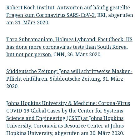
Robert Koch Institut: Antworten auf häufig gestellte
Fragen zum Coronavirus SARS-CoV-2.
RKI, abgerufen
am 31. März 2020.
Tara Subramaniam, Holmes Lybrand: Fact Check: US
has done more coronavirus tests than South Korea,
but not per person.
CNN, 26. März 2020.
Süddeutsche Zeitung: Jena will schrittweise Masken-
Pflicht einführen.
Süddeutsche Zeitung, 31. März
2020.
Johns Hopkins University & Medicine: Corona-Virus
COVID-19 Global Cases by the Center for Systems
Science and Engineering (CSSE) at Johns Hopkins
University.
Coronavirus Resource Center at Johns
Hopkins University, abgerufen am 30. März 2020.