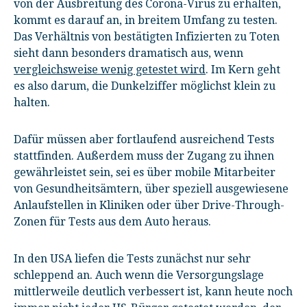
von der Ausbreitung des Corona-Virus zu erhalten,
kommt es darauf an, in breitem Umfang zu testen.
Das Verhältnis von bestätigten Infizierten zu Toten
sieht dann besonders dramatisch aus, wenn
vergleichsweise wenig getestet wird
. Im Kern geht
es also darum, die Dunkelziffer möglichst klein zu
halten.
Dafür müssen aber fortlaufend ausreichend Tests
stattfinden. Außerdem muss der Zugang zu ihnen
gewährleistet sein, sei es über mobile Mitarbeiter
von Gesundheitsämtern, über speziell ausgewiesene
Anlaufstellen in Kliniken oder über Drive-Through-
Zonen für Tests aus dem Auto heraus.
In den USA liefen die Tests zunächst nur sehr
schleppend an. Auch wenn die Versorgungslage
mittlerweile deutlich verbessert ist, kann heute noch