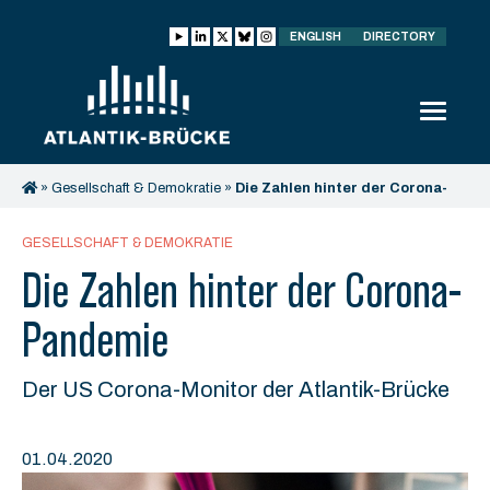
ENGLISH
DIRECTORY
»
Gesellschaft & Demokratie
»
Die Zahlen hinter der Corona-
Pandemie
GESELLSCHAFT & DEMOKRATIE
Die Zahlen hinter der Corona-
Pandemie
Der US Corona-Monitor der Atlantik-Brücke
01.04.2020