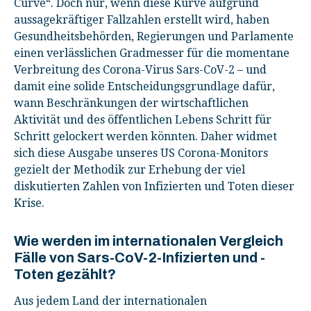
Curve“. Doch nur, wenn diese Kurve aufgrund
aussagekräftiger Fallzahlen erstellt wird, haben
Gesundheitsbehörden, Regierungen und Parlamente
einen verlässlichen Gradmesser für die momentane
Verbreitung des Corona-Virus Sars-CoV-2 – und
damit eine solide Entscheidungsgrundlage dafür,
wann Beschränkungen der wirtschaftlichen
Aktivität und des öffentlichen Lebens Schritt für
Schritt gelockert werden könnten. Daher widmet
sich diese Ausgabe unseres US Corona-Monitors
gezielt der Methodik zur Erhebung der viel
diskutierten Zahlen von Infizierten und Toten dieser
Krise.
Wie werden im internationalen Vergleich
Fälle von Sars-CoV-2-Infizierten und -
Toten gezählt?
Aus jedem Land der internationalen