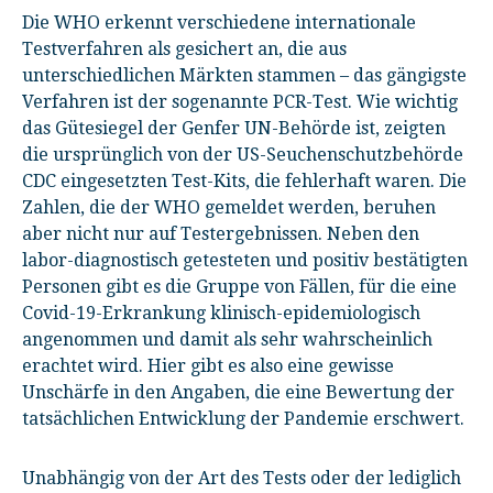
Die WHO erkennt verschiedene internationale
Testverfahren als gesichert an, die aus
unterschiedlichen Märkten stammen – das gängigste
Verfahren ist der sogenannte PCR-Test. Wie wichtig
das Gütesiegel der Genfer UN-Behörde ist, zeigten
die ursprünglich von der US-Seuchenschutzbehörde
CDC eingesetzten Test-Kits, die fehlerhaft waren. Die
Zahlen, die der WHO gemeldet werden, beruhen
aber nicht nur auf Testergebnissen. Neben den
labor-diagnostisch getesteten und positiv bestätigten
Personen gibt es die Gruppe von Fällen, für die eine
Covid-19-Erkrankung klinisch-epidemiologisch
angenommen und damit als sehr wahrscheinlich
erachtet wird. Hier gibt es also eine gewisse
Unschärfe in den Angaben, die eine Bewertung der
tatsächlichen Entwicklung der Pandemie erschwert.
Unabhängig von der Art des Tests oder der lediglich