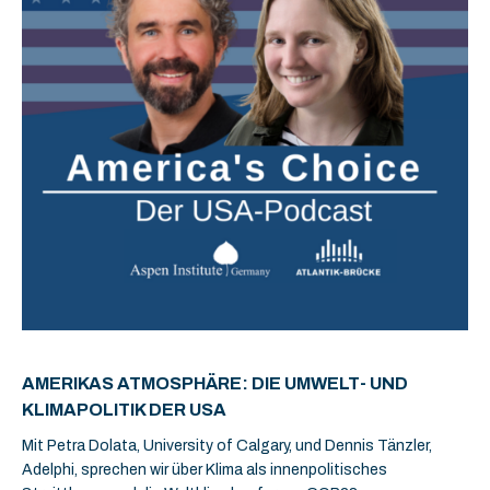
AMERIKAS ATMOSPHÄRE: DIE UMWELT- UND
KLIMAPOLITIK DER USA
Mit Petra Dolata, University of Calgary, und Dennis Tänzler,
Adelphi, sprechen wir über Klima als innenpolitisches