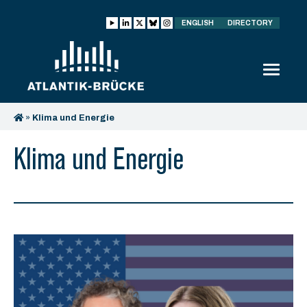
ENGLISH
DIRECTORY
»
Klima und Energie
Klima und Energie