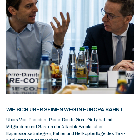
WIE SICH UBER SEINEN WEG IN EUROPA BAHNT
Ubers Vice President Pierre-Dimitri Gore-Goty hat mit
Mitgliedern und Gästen der Atlantik-Brücke über
Expansionsstrategien, Fahrer und Helikopterflüge des Taxi-