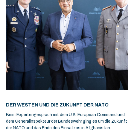
DER WESTEN UND DIE ZUKUNFT DER NATO
Beim Expertengespräch mit dem U.S. European Command und
dem Generalinspekteur der Bundeswehr ging es um die Zukunft
der NATO und das Ende des Einsatzes in Afghanistan.