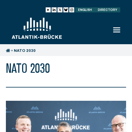
ENGLISH
DIRECTORY
»
NATO 2030
NATO 2030