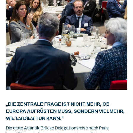
„DIE ZENTRALE FRAGE IST NICHT MEHR, OB
EUROPA AUFRÜSTEN MUSS, SONDERN VIELMEHR,
WIE ES DIES TUN KANN.“
Die erste Atlantik-Brücke Delegationsreise nach Paris