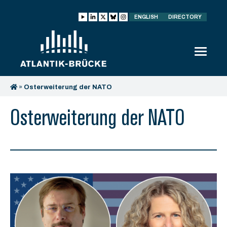
ENGLISH
DIRECTORY
»
Osterweiterung der NATO
Osterweiterung der NATO