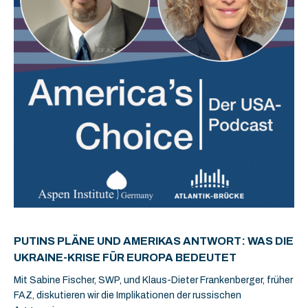
PUTINS PLÄNE UND AMERIKAS ANTWORT: WAS DIE
UKRAINE-KRISE FÜR EUROPA BEDEUTET
Mit Sabine Fischer, SWP, und Klaus-Dieter Frankenberger, früher
FAZ, diskutieren wir die Implikationen der russischen