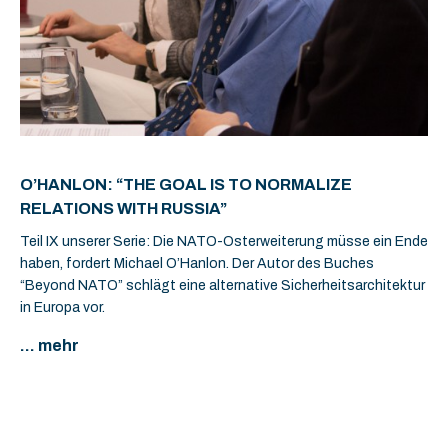
O’HANLON: “THE GOAL IS TO NORMALIZE
RELATIONS WITH RUSSIA”
Teil IX unserer Serie: Die NATO-Osterweiterung müsse ein Ende
haben, fordert Michael O’Hanlon. Der Autor des Buches
“Beyond NATO” schlägt eine alternative Sicherheitsarchitektur
in Europa vor.
... mehr