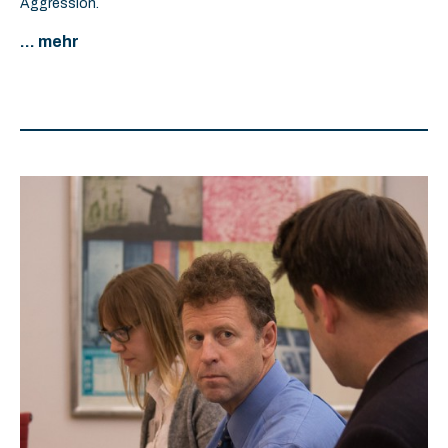
Aggression.
... mehr