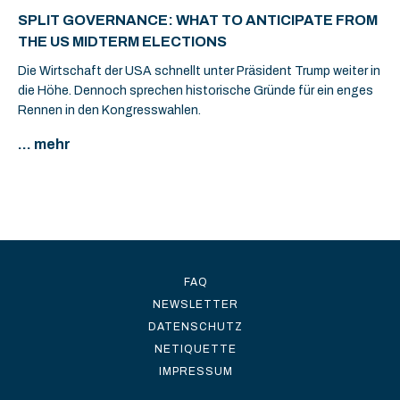
SPLIT GOVERNANCE: WHAT TO ANTICIPATE FROM
THE US MIDTERM ELECTIONS
Die Wirtschaft der USA schnellt unter Präsident Trump weiter in
die Höhe. Dennoch sprechen historische Gründe für ein enges
Rennen in den Kongresswahlen.
... mehr
FAQ
NEWSLETTER
DATENSCHUTZ
NETIQUETTE
IMPRESSUM