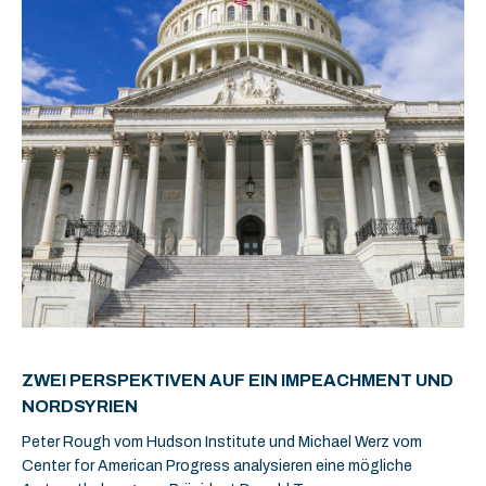
ZWEI PERSPEKTIVEN AUF EIN IMPEACHMENT UND
NORDSYRIEN
Peter Rough vom Hudson Institute und Michael Werz vom
Center for American Progress analysieren eine mögliche