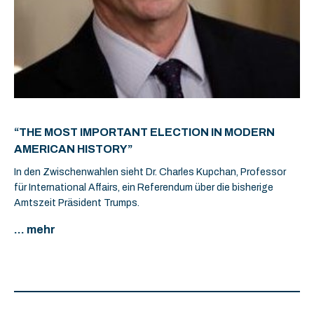
“THE MOST IMPORTANT ELECTION IN MODERN
AMERICAN HISTORY”
In den Zwischenwahlen sieht Dr. Charles Kupchan, Professor
für International Affairs, ein Referendum über die bisherige
Amtszeit Präsident Trumps.
... mehr