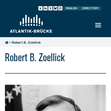
ENGLISH
DIRECTORY
»
Robert B. Zoellick
Robert B. Zoellick