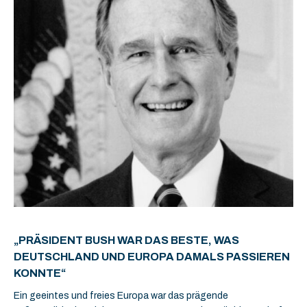
„PRÄSIDENT BUSH WAR DAS BESTE, WAS
DEUTSCHLAND UND EUROPA DAMALS PASSIEREN
KONNTE“
Ein geeintes und freies Europa war das prägende