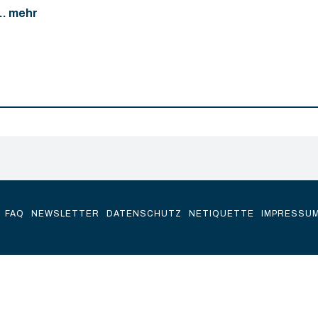
... mehr
FAQ
NEWSLETTER
DATENSCHUTZ
NETIQUETTE
IMPRESSU