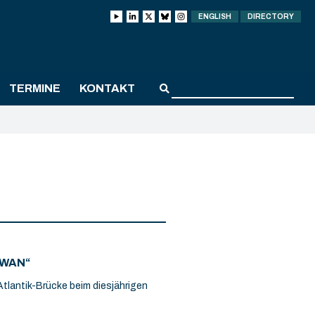
ENGLISH
DIRECTORY
TERMINE
KONTAKT
IWAN“
Atlantik-Brücke beim diesjährigen