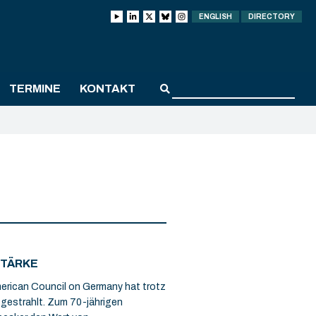
ENGLISH
DIRECTORY
TERMINE
KONTAKT
STÄRKE
erican Council on Germany hat trotz
gestrahlt. Zum 70-jährigen