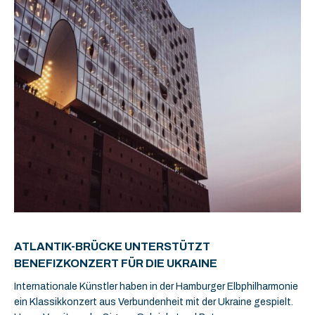
ATLANTIK-BRÜCKE UNTERSTÜTZT
BENEFIZKONZERT FÜR DIE UKRAINE
Internationale Künstler haben in der Hamburger Elbphilharmonie
ein Klassikkonzert aus Verbundenheit mit der Ukraine gespielt.