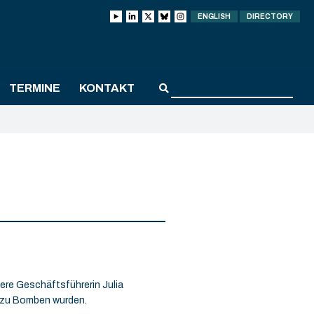
ENGLISH
DIRECTORY
TERMINE
KONTAKT
sere Geschäftsführerin Julia
n zu Bomben wurden.