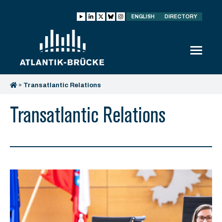
ENGLISH
DIRECTORY
»
Transatlantic Relations
Transatlantic Relations