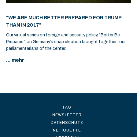
“WE ARE MUCH BETTER PREPARED FOR TRUMP
THAN IN 2017”
Our virtual series on foreign and security policy, “Better Be
Prepared”, on Germany’s snap election brought together four
parliamentarians of the center.
... mehr
FAQ
NEWSLETTER
DATENSCHUTZ
NETIQUETTE