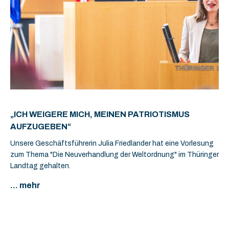
„ICH WEIGERE MICH, MEINEN PATRIOTISMUS
AUFZUGEBEN“
Unsere Geschäftsführerin Julia Friedlander hat eine Vorlesung
zum Thema "Die Neuverhandlung der Weltordnung" im Thüringer
Landtag gehalten.
... mehr