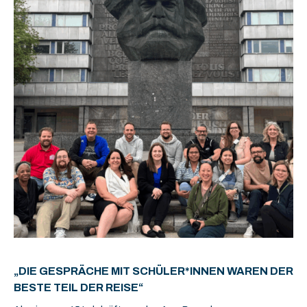
„DIE GESPRÄCHE MIT SCHÜLER*INNEN WAREN DER
BESTE TEIL DER REISE“