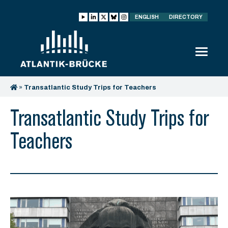
ENGLISH
DIRECTORY
»
Transatlantic Study Trips for Teachers
Transatlantic Study Trips for
Teachers