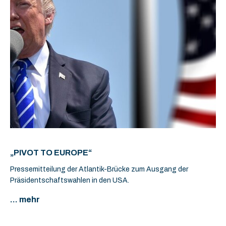
„PIVOT TO EUROPE“
Pressemitteilung der Atlantik-Brücke zum Ausgang der
Präsidentschaftswahlen in den USA.
... mehr