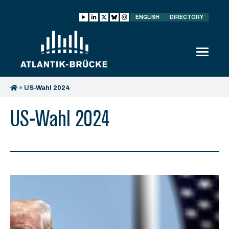
ENGLISH
DIRECTORY
»
US-Wahl 2024
US-Wahl 2024