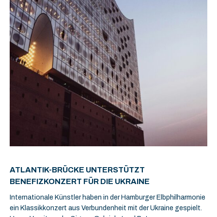
ATLANTIK-BRÜCKE UNTERSTÜTZT
BENEFIZKONZERT FÜR DIE UKRAINE
Internationale Künstler haben in der Hamburger Elbphilharmonie
ein Klassikkonzert aus Verbundenheit mit der Ukraine gespielt.