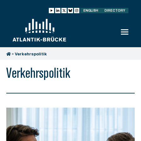
ENGLISH
DIRECTORY
»
Verkehrspolitik
Verkehrspolitik