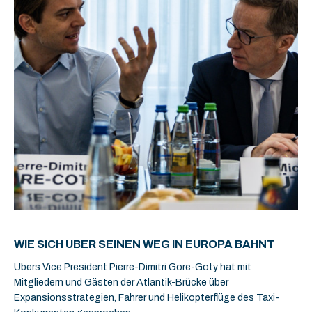
WIE SICH UBER SEINEN WEG IN EUROPA BAHNT
Ubers Vice President Pierre-Dimitri Gore-Goty hat mit
Mitgliedern und Gästen der Atlantik-Brücke über
Expansionsstrategien, Fahrer und Helikopterflüge des Taxi-