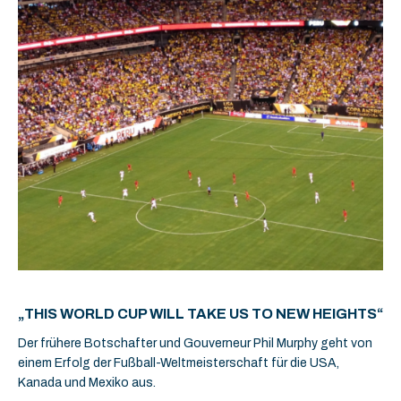
„THIS WORLD CUP WILL TAKE US TO NEW HEIGHTS“
Der frühere Botschafter und Gouverneur Phil Murphy geht von
einem Erfolg der Fußball-Weltmeisterschaft für die USA,
Kanada und Mexiko aus.