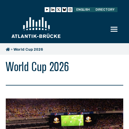
ENGLISH
DIRECTORY
»
World Cup 2026
World Cup 2026