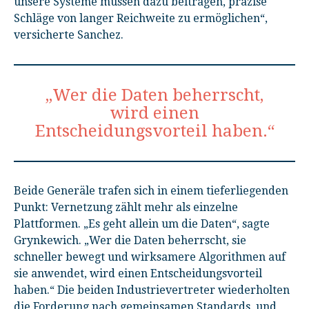
unsere Systeme müssen dazu beitragen, präzise
Schläge von langer Reichweite zu ermöglichen“,
versicherte Sanchez.
„Wer die Daten beherrscht,
wird einen
Entscheidungsvorteil haben.“
Beide Generäle trafen sich in einem tieferliegenden
Punkt: Vernetzung zählt mehr als einzelne
Plattformen. „Es geht allein um die Daten“, sagte
Grynkewich. „Wer die Daten beherrscht, sie
schneller bewegt und wirksamere Algorithmen auf
sie anwendet, wird einen Entscheidungsvorteil
haben.“ Die beiden Industrievertreter wiederholten
die Forderung nach gemeinsamen Standards, und