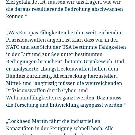
Ziel gefährdet ist, müssen wir uns fragen, wie wir
die daraus resultierende Bedrohung abschwächen
können.“
„Was Europas Fähigkeiten bei den weitreichenden
Präzisionswaffen angeht, ist klar, dass wir in der
NATO und aus Sicht der USA bestimmte Fähigkeiten
in der Luft und zur See unter bestimmten
Bedingungen brauchen“, betonte Grynkewich. Und
er analysierte: „Langstreckenwaffen helfen dem
Bündnis kurzfristig, Abschreckung herzustellen.
Mittel- und langfristig müssen die weitreichenden
Präzisionswaffen durch Cyber- und
Weltraumfähigkeiten ergänzt werden. Dazu muss
die Forschung und Entwicklung angepasst werden.“
„Lockheed Martin fährt die industriellen
Kapazitäten in der Fertigung schnell hoch. Alle