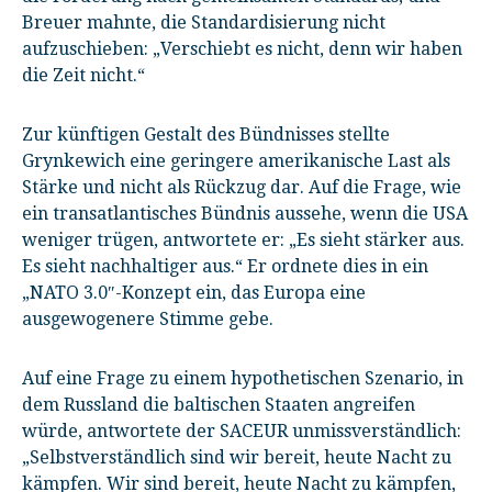
Breuer mahnte, die Standardisierung nicht
aufzuschieben: „Verschiebt es nicht, denn wir haben
die Zeit nicht.“
Zur künftigen Gestalt des Bündnisses stellte
Grynkewich eine geringere amerikanische Last als
Stärke und nicht als Rückzug dar. Auf die Frage, wie
ein transatlantisches Bündnis aussehe, wenn die USA
weniger trügen, antwortete er: „Es sieht stärker aus.
Es sieht nachhaltiger aus.“ Er ordnete dies in ein
„NATO 3.0″-Konzept ein, das Europa eine
ausgewogenere Stimme gebe.
Auf eine Frage zu einem hypothetischen Szenario, in
dem Russland die baltischen Staaten angreifen
würde, antwortete der SACEUR unmissverständlich:
„Selbstverständlich sind wir bereit, heute Nacht zu
kämpfen. Wir sind bereit, heute Nacht zu kämpfen,