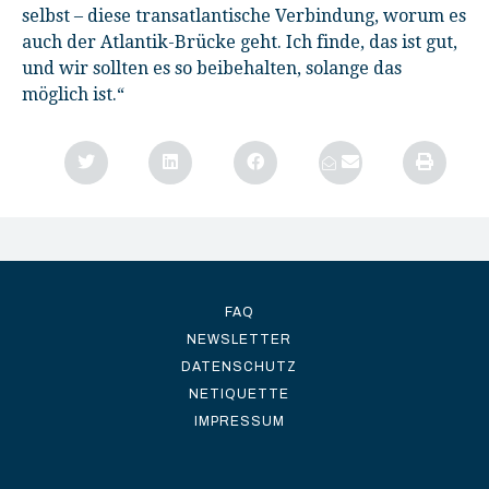
selbst – diese transatlantische Verbindung, worum es
auch der Atlantik-Brücke geht. Ich finde, das ist gut,
und wir sollten es so beibehalten, solange das
möglich ist.“
FAQ
NEWSLETTER
DATENSCHUTZ
NETIQUETTE
IMPRESSUM