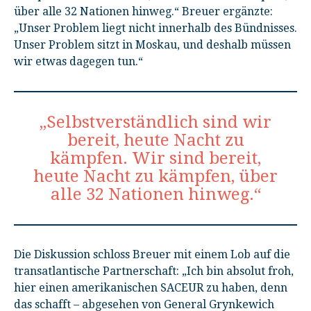
über alle 32 Nationen hinweg.“ Breuer ergänzte:
„Unser Problem liegt nicht innerhalb des Bündnisses.
Unser Problem sitzt in Moskau, und deshalb müssen
wir etwas dagegen tun.“
„Selbstverständlich sind wir
bereit, heute Nacht zu
kämpfen. Wir sind bereit,
heute Nacht zu kämpfen, über
alle 32 Nationen hinweg.“
Die Diskussion schloss Breuer mit einem Lob auf die
transatlantische Partnerschaft: „Ich bin absolut froh,
hier einen amerikanischen SACEUR zu haben, denn
das schafft – abgesehen von General Grynkewich