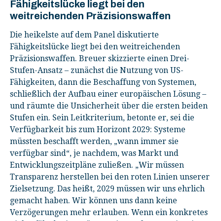
Fähigkeitslücke liegt bei den
weitreichenden Präzisionswaffen
Die heikelste auf dem Panel diskutierte
Fähigkeitslücke liegt bei den weitreichenden
Präzisionswaffen. Breuer skizzierte einen Drei-
Stufen-Ansatz – zunächst die Nutzung von US-
Fähigkeiten, dann die Beschaffung von Systemen,
schließlich der Aufbau einer europäischen Lösung –
und räumte die Unsicherheit über die ersten beiden
Stufen ein. Sein Leitkriterium, betonte er, sei die
Verfügbarkeit bis zum Horizont 2029: Systeme
müssten beschafft werden, „wann immer sie
verfügbar sind“, je nachdem, was Markt und
Entwicklungszeitpläne zuließen. „Wir müssen
Transparenz herstellen bei den roten Linien unserer
Zielsetzung. Das heißt, 2029 müssen wir uns ehrlich
gemacht haben. Wir können uns dann keine
Verzögerungen mehr erlauben. Wenn ein konkretes