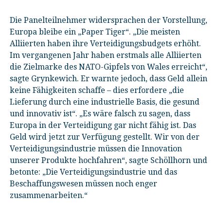
Die Panelteilnehmer widersprachen der Vorstellung,
Europa bleibe ein „Paper Tiger“. „Die meisten
Alliierten haben ihre Verteidigungsbudgets erhöht.
Im vergangenen Jahr haben erstmals alle Alliierten
die Zielmarke des NATO-Gipfels von Wales erreicht“,
sagte Grynkewich. Er warnte jedoch, dass Geld allein
keine Fähigkeiten schaffe – dies erfordere „die
Lieferung durch eine industrielle Basis, die gesund
und innovativ ist“. „Es wäre falsch zu sagen, dass
Europa in der Verteidigung gar nicht fähig ist. Das
Geld wird jetzt zur Verfügung gestellt. Wir von der
Verteidigungsindustrie müssen die Innovation
unserer Produkte hochfahren“, sagte Schöllhorn und
betonte: „Die Verteidigungsindustrie und das
Beschaffungswesen müssen noch enger
zusammenarbeiten.“