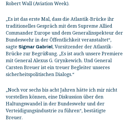
Robert Wall (Aviation Week).
„Es ist das erste Mal, dass die Atlantik-Brücke ihr
traditionelles Gespräch mit dem Supreme Allied
Commander Europe und dem Generalinspekteur der
Bundeswehr in der Öffentlichkeit veranstaltet“,
sagte
, Vorsitzender der Atlantik-
Sigmar Gabriel
Brücke zur Begrüßung. „Es ist auch unsere Premiere
mit General Alexus G. Grynkewich. Und General
Carsten Breuer ist ein treuer Begleiter unseres
sicherheitspolitischen Dialogs.“
„Noch vor sechs bis acht Jahren hätte ich mir nicht
vorstellen können, eine Diskussion über den
Haltungswandel in der Bundeswehr und der
Verteidigungsindustrie zu führen“, bestätigte
Breuer.