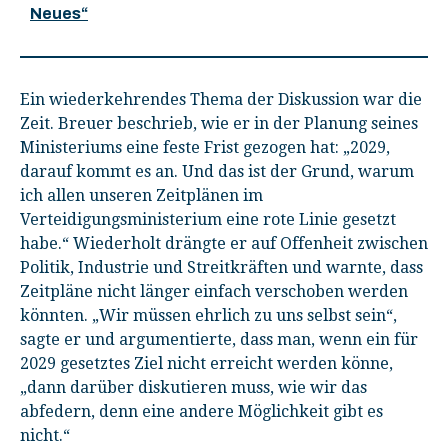
Neues“
Ein wiederkehrendes Thema der Diskussion war die
Zeit. Breuer beschrieb, wie er in der Planung seines
Ministeriums eine feste Frist gezogen hat: „2029,
darauf kommt es an. Und das ist der Grund, warum
ich allen unseren Zeitplänen im
Verteidigungsministerium eine rote Linie gesetzt
habe.“ Wiederholt drängte er auf Offenheit zwischen
Politik, Industrie und Streitkräften und warnte, dass
Zeitpläne nicht länger einfach verschoben werden
könnten. „Wir müssen ehrlich zu uns selbst sein“,
sagte er und argumentierte, dass man, wenn ein für
2029 gesetztes Ziel nicht erreicht werden könne,
„dann darüber diskutieren muss, wie wir das
abfedern, denn eine andere Möglichkeit gibt es
nicht.“