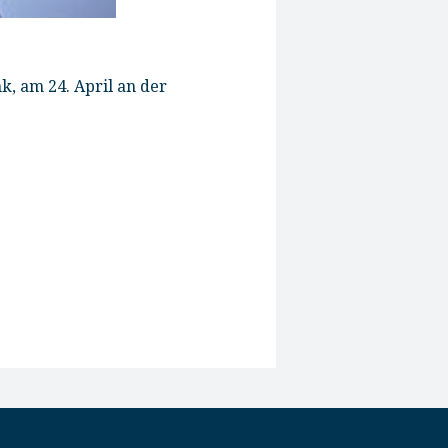
, am 24. April an der