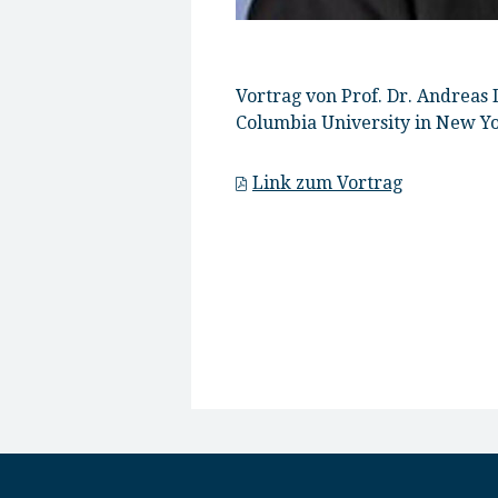
Vortrag von Prof. Dr. Andreas
Columbia University in New Yo
Link zum Vortrag