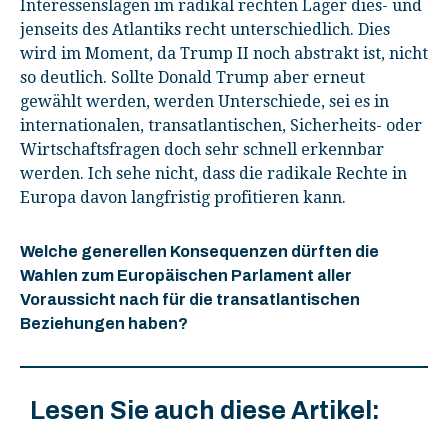
Interessenslagen im radikal rechten Lager dies- und
jenseits des Atlantiks recht unterschiedlich. Dies
wird im Moment, da Trump II noch abstrakt ist, nicht
so deutlich. Sollte Donald Trump aber erneut
gewählt werden, werden Unterschiede, sei es in
internationalen, transatlantischen, Sicherheits- oder
Wirtschaftsfragen doch sehr schnell erkennbar
werden. Ich sehe nicht, dass die radikale Rechte in
Europa davon langfristig profitieren kann.
Welche generellen Konsequenzen dürften die
Wahlen zum Europäischen Parlament aller
Voraussicht nach für die transatlantischen
Beziehungen haben?
Lesen Sie auch diese Artikel: