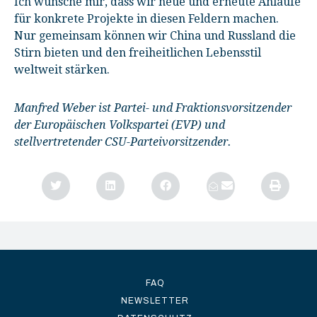
Ich wünsche mir, dass wir neue und erneute Anläufe
für konkrete Projekte in diesen Feldern machen.
Nur gemeinsam können wir China und Russland die
Stirn bieten und den freiheitlichen Lebensstil
weltweit stärken.
Manfred Weber ist Partei- und Fraktionsvorsitzender
der Europäischen Volkspartei (EVP) und
stellvertretender CSU-Parteivorsitzender.
FAQ
NEWSLETTER