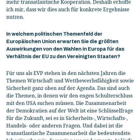
mehr transatlantische Kooperation. Deshalb erhoffe
ich mir, dass wir dies auch für konkrete Ergebnisse
nutzen.
In welchem politischen Themenfeld der
Europäischen Union erwarten Sie die größten
Auswirkungen von den Wahlen in Europa für das
Verhältnis der EU zu den Vereinigten Staaten?
Für uns als EVP stehen in den nächsten Jahren die
Themen Wirtschaft und Wettbewerbsfähigkeit sowie
Sicherheit ganz oben auf der Agenda. Das sind auch
die Themen, in denen wir den engen Schulterschluss
mit den USA suchen müssen. Die Zusammenarbeit
der Demokratien auf der Welt ist eine Schlüsselfrage
für die Zukunft, sei es in Sicherheits-, Wirtschafts-,
Handels- oder anderen Fragen. Und dabei ist die
transatlantische Zusammenarbeit die bedeutendste.