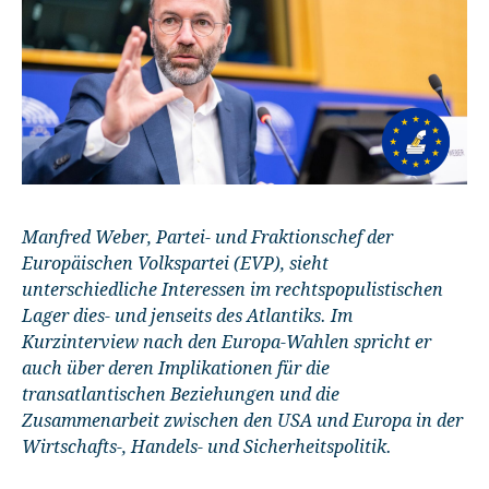
Manfred Weber, Partei- und Fraktionschef der
Europäischen Volkspartei (EVP), sieht
unterschiedliche Interessen im rechtspopulistischen
Lager dies- und jenseits des Atlantiks. Im
Kurzinterview nach den Europa-Wahlen spricht er
auch über deren Implikationen für die
transatlantischen Beziehungen und die
Zusammenarbeit zwischen den USA und Europa in der
Wirtschafts-, Handels- und Sicherheitspolitik.