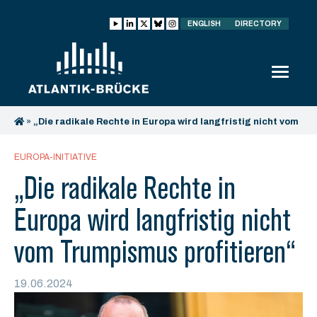
ENGLISH
DIRECTORY
»
„Die radikale Rechte in Europa wird langfristig nicht vom
Trumpismus profitieren“
EUROPA-INITIATIVE
„Die radikale Rechte in
Europa wird langfristig nicht
vom Trumpismus profitieren“
19.06.2024