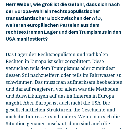
Herr Weber, wie groß ist die Gefahr, dass sich nach
der Europa-Wahl ein rechtspopulistischer
transatlantischer Block zwischen der AfD,
weiteren europäischen Parteien aus dem
rechtsextremen Lager und dem Trumpismus in den
USA manifestiert?
Das Lager der Rechtspopulisten und radikalen
Rechten in Europa ist sehr zersplittert. Diese
versuchen teils dem Trumpismus oder zumindest
dessen Stil nachzueifern oder teils im Fahrwasser zu
schwimmen. Das muss man aufmerksam beobachten
und darauf reagieren, vor allem was die Methoden
und Auswirkungen auf uns im Inneren in Europa
angeht. Aber Europa ist auch nicht die USA. Die
gesellschaftlichen Strukturen, die Geschichte und
auch die Interessen sind anders. Wenn man sich die
Situation genauer anschaut, dann sind auch die