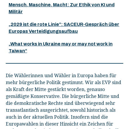
Mensch, Maschine, Macht: Zur Ethik von KI und
Militär
„2029 ist die rote Linie“: SACEUR-Gespräch über
Europas Verteidigungsaufbau
„What works in Ukraine may or may not work in
Taiwan“
Die Wählerinnen und Wähler in Europa haben für
mehr bürgerliche Politik gestimmt. Wir als EVP sind
als Kraft der Mitte gestärkt worden, genauso
gemäßigte Konservative. Die bürgerliche Mitte und
die demokratische Rechte sind überwiegend sehr
transatlantisch ausgerichtet, sowohl historisch als
auch in der aktuellen Politik. Insofern sind die
Europawahlen in dieser Hinsicht ein Zeichen für