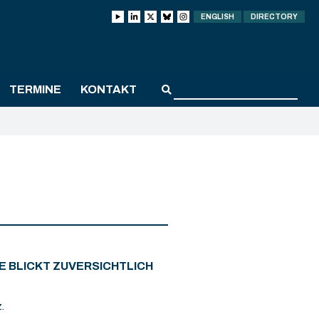
ENGLISH
DIRECTORY
TERMINE
KONTAKT
E BLICKT ZUVERSICHTLICH
.