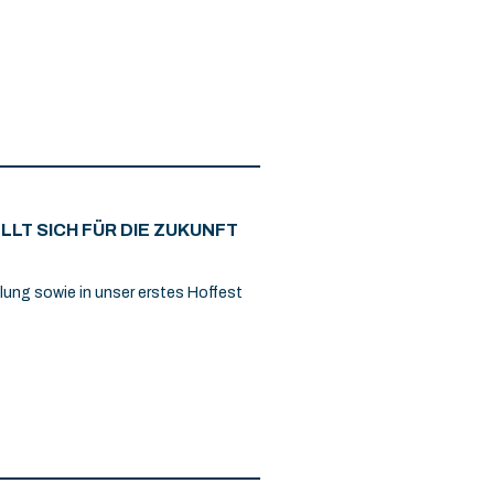
LT SICH FÜR DIE ZUKUNFT
lung sowie in unser erstes Hoffest