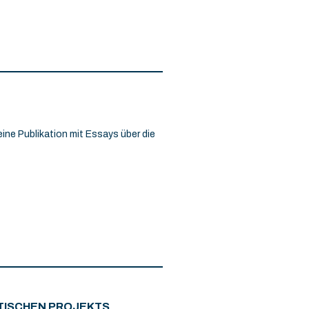
eine Publikation mit Essays über die
NTISCHEN PROJEKTS