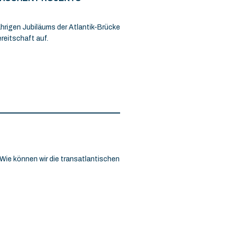
hrigen Jubiläums der Atlantik-Brücke
reitschaft auf.
. Wie können wir die transatlantischen